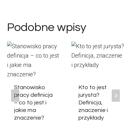
Podobne wpisy
Stanowisko
Kto to jest
pracy definicja
jurysta?
– co to jest i
Definicja,
jakie ma
znaczenie i
znaczenie?
przykłady