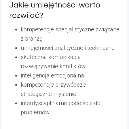
Jakie umiejętności warto
rozwijać?
kompetencje specjalistyczne związane
z branżą
umiejętności analityczne i techniczne
skuteczna komunikacja i
rozwiązywanie konfliktów
inteligencja emocjonalna
kompetencje przywódcze i
strategiczne myślenie
interdyscyplinarne podejście do
problemów