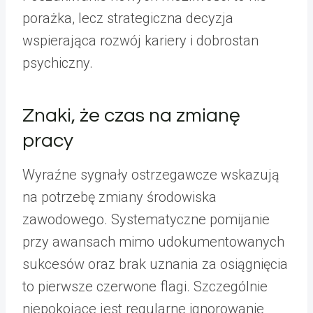
porażka, lecz strategiczna decyzja
wspierająca rozwój kariery i dobrostan
psychiczny.
Znaki, że czas na zmianę
pracy
Wyraźne sygnały ostrzegawcze wskazują
na potrzebę zmiany środowiska
zawodowego. Systematyczne pomijanie
przy awansach mimo udokumentowanych
sukcesów oraz brak uznania za osiągnięcia
to pierwsze czerwone flagi. Szczególnie
niepokojące jest regularne ignorowanie