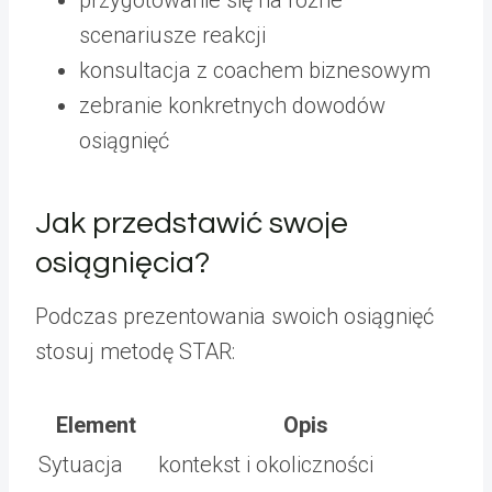
scenariusze reakcji
konsultacja z coachem biznesowym
zebranie konkretnych dowodów
osiągnięć
Jak przedstawić swoje
osiągnięcia?
Podczas prezentowania swoich osiągnięć
stosuj metodę STAR:
Element
Opis
Sytuacja
kontekst i okoliczności