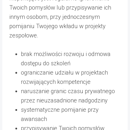
Twoich pomysłów lub przypisywanie ich
innym osobom, przy jednoczesnym
pomijaniu Twojego wkładu w projekty
zespołowe.
brak możliwości rozwoju i odmowa
dostępu do szkoleń
ograniczanie udziału w projektach
rozwijających kompetencje
naruszanie granic czasu prywatnego
przez nieuzasadnione nadgodziny
systematyczne pomijanie przy
awansach
przypisywanie Twoich pomysłów