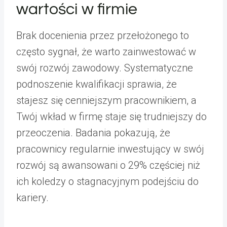
wartości w firmie
Brak docenienia przez przełożonego to
często sygnał, że warto zainwestować w
swój rozwój zawodowy. Systematyczne
podnoszenie kwalifikacji sprawia, że
stajesz się cenniejszym pracownikiem, a
Twój wkład w firmę staje się trudniejszy do
przeoczenia. Badania pokazują, że
pracownicy regularnie inwestujący w swój
rozwój są awansowani o 29% częściej niż
ich koledzy o stagnacyjnym podejściu do
kariery.