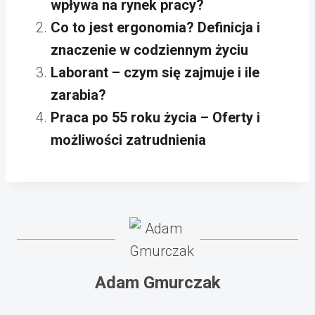
wpływa na rynek pracy?
Co to jest ergonomia? Definicja i
znaczenie w codziennym życiu
Laborant – czym się zajmuje i ile
zarabia?
Praca po 55 roku życia – Oferty i
możliwości zatrudnienia
Adam Gmurczak