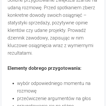
udaną rozmowę. Przed spotkaniem zbierz
konkretne dowody swoich osiągnięć –
statystyki sprzedaży, pozytywne opinie
klientów czy udane projekty. Prowadź
dziennik zawodowy, zapisując w nim
kluczowe osiągnięcia wraz z wymiernymi
rezultatami.
Elementy dobrego przygotowania:
wybór odpowiedniego momentu na
rozmowę
przećwiczenie argumentów na głos
przygotowanie się na różne