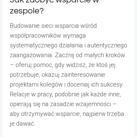
zespole?
Budowanie sieci wsparcia wśród
współpracowników wymaga
systematycznego działania i autentycznego
zaangażowania. Zacznij od małych kroków
– oferuj pomoc, gdy widzisz, że ktoś jej
potrzebuje, okazuj zainteresowanie
projektami kolegów i doceniaj ich sukcesy.
Relacje w pracy, podobnie jak każde inne,
opierają się na zasadzie wzajemności –
aby otrzymywać wsparcie, najpierw trzeba
je dawać.