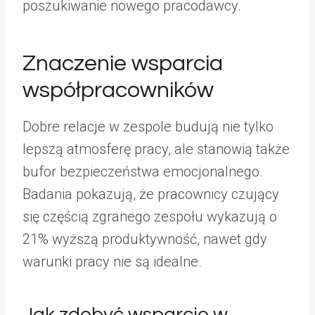
poszukiwanie nowego pracodawcy.
Znaczenie wsparcia
współpracowników
Dobre relacje w zespole budują nie tylko
lepszą atmosferę pracy, ale stanowią także
bufor bezpieczeństwa emocjonalnego.
Badania pokazują, że pracownicy czujący
się częścią zgranego zespołu wykazują o
21% wyższą produktywność, nawet gdy
warunki pracy nie są idealne.
Jak zdobyć wsparcie w