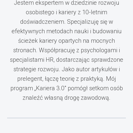
Jestem ekspertem w dziedzinie rozwoju
osobistego i kariery z 10-letnim
doświadczeniem. Specjalizuję się w
efektywnych metodach nauki i budowaniu
ścieżek kariery opartych na mocnych
stronach. Współpracuję z psychologami i
specjalistami HR, dostarczając sprawdzone
strategie rozwoju. Jako autor artykułów i
prelegent, łączę teorię z praktyką. Mój
program „Kariera 3.0" pomógł setkom osób
znaleźć własną drogę zawodową.