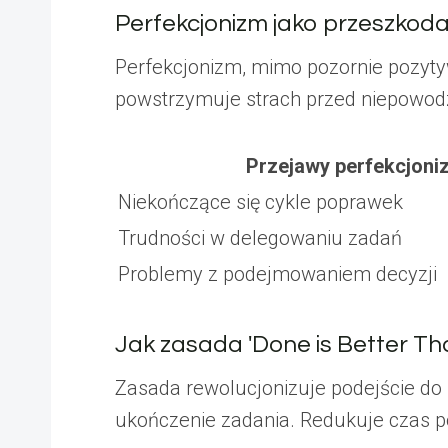
Perfekcjonizm jako przeszkoda
Perfekcjonizm, mimo pozornie pozyty
powstrzymuje strach przed niepowodz
Przejawy perfekcjoni
Niekończące się cykle poprawek
Trudności w delegowaniu zadań
Problemy z podejmowaniem decyzji
Jak zasada 'Done is Better T
Zasada rewolucjonizuje podejście do
ukończenie zadania. Redukuje czas 