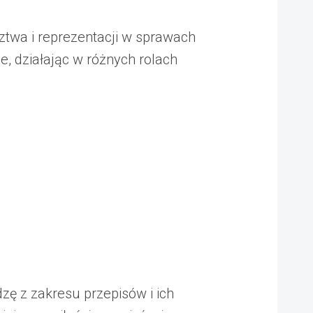
ztwa i reprezentacji w sprawach
e, działając w różnych rolach
zę z zakresu przepisów i ich