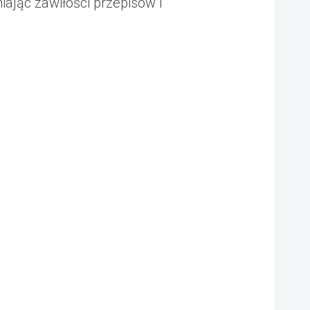
ając zawiłości przepisów i