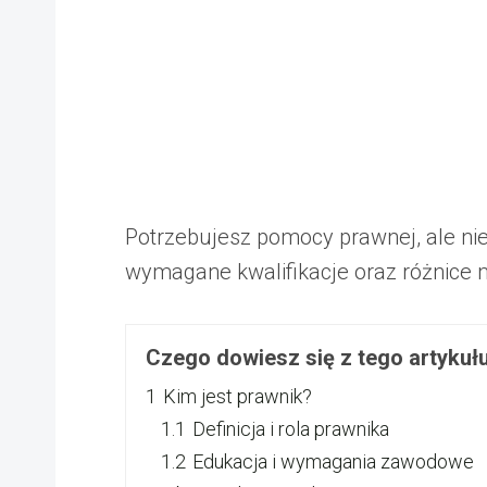
Potrzebujesz pomocy prawnej, ale ni
wymagane kwalifikacje oraz różnice 
Czego dowiesz się z tego artykuł
1
Kim jest prawnik?
1.1
Definicja i rola prawnika
1.2
Edukacja i wymagania zawodowe