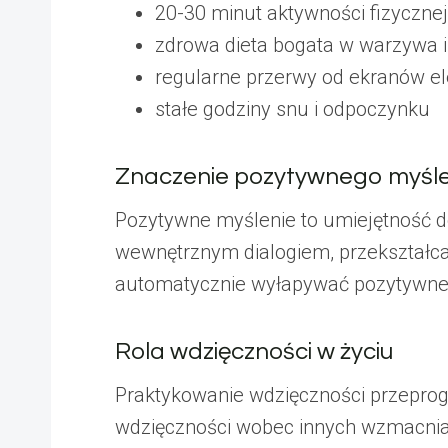
20-30 minut aktywności fizycznej
zdrowa dieta bogata w warzywa 
regularne przerwy od ekranów el
stałe godziny snu i odpoczynku
Znaczenie pozytywnego myśle
Pozytywne myślenie to umiejętność 
wewnętrznym dialogiem, przekształ
automatycznie wyłapywać pozytywne 
Rola wdzięczności w życiu
Praktykowanie wdzięczności przepro
wdzięczności wobec innych wzmacnia 