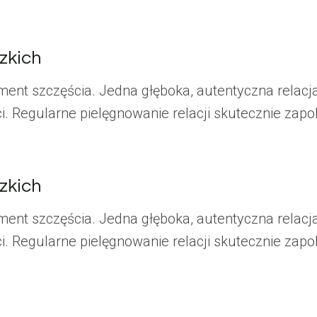
zkich
ment szczęścia. Jedna głęboka, autentyczna relac
. Regularne pielęgnowanie relacji skutecznie zapo
zkich
ment szczęścia. Jedna głęboka, autentyczna relac
. Regularne pielęgnowanie relacji skutecznie zapo