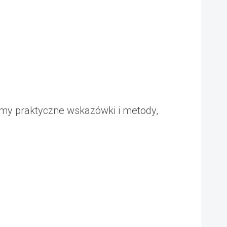
amy praktyczne wskazówki i metody,