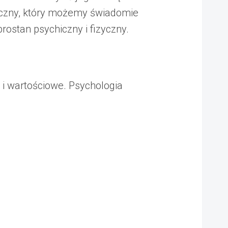
hiczny, który możemy świadomie
ostan psychiczny i fizyczny.
e i wartościowe. Psychologia