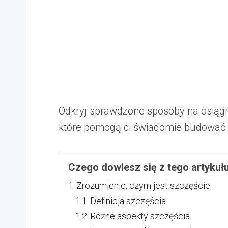
Odkryj sprawdzone sposoby na osiągn
które pomogą ci świadomie budować z
Czego dowiesz się z tego artykuł
1
Zrozumienie, czym jest szczęście
1.1
Definicja szczęścia
1.2
Różne aspekty szczęścia