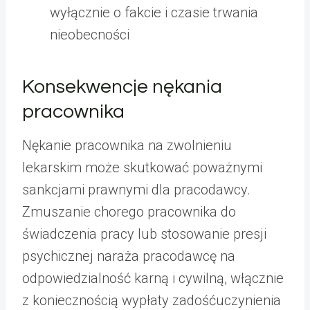
wyłącznie o fakcie i czasie trwania
nieobecności
Konsekwencje nękania
pracownika
Nękanie pracownika na zwolnieniu
lekarskim może skutkować poważnymi
sankcjami prawnymi dla pracodawcy.
Zmuszanie chorego pracownika do
świadczenia pracy lub stosowanie presji
psychicznej naraża pracodawcę na
odpowiedzialność karną i cywilną, włącznie
z koniecznością wypłaty zadośćuczynienia