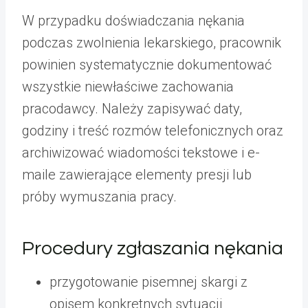
W przypadku doświadczania nękania
podczas zwolnienia lekarskiego, pracownik
powinien systematycznie dokumentować
wszystkie niewłaściwe zachowania
pracodawcy. Należy zapisywać daty,
godziny i treść rozmów telefonicznych oraz
archiwizować wiadomości tekstowe i e-
maile zawierające elementy presji lub
próby wymuszania pracy.
Procedury zgłaszania nękania
przygotowanie pisemnej skargi z
opisem konkretnych sytuacji