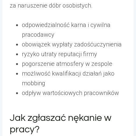
za naruszenie dóbr osobistych.
odpowiedzialność karna i cywilna
pracodawcy
obowiązek wypłaty zadośćuczynienia
ryzyko utraty reputacji firmy
pogorszenie atmosfery w zespole
możliwość kwalifikacji działań jako
mobbing
odpływ wartościowych pracowników
Jak zgłaszać nękanie w
pracy?