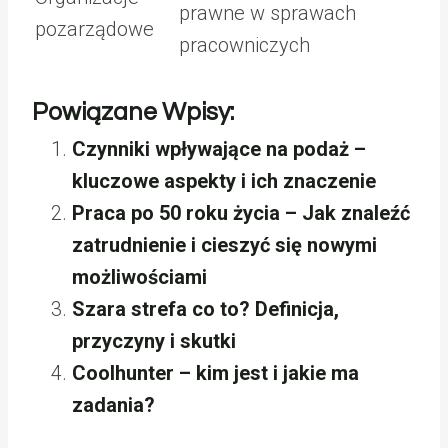
prawne w sprawach
pozarządowe
pracowniczych
Powiązane Wpisy:
Czynniki wpływające na podaż –
kluczowe aspekty i ich znaczenie
Praca po 50 roku życia – Jak znaleźć
zatrudnienie i cieszyć się nowymi
możliwościami
Szara strefa co to? Definicja,
przyczyny i skutki
Coolhunter – kim jest i jakie ma
zadania?