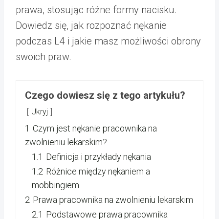
prawa, stosując różne formy nacisku.
Dowiedz się, jak rozpoznać nękanie
podczas L4 i jakie masz możliwości obrony
swoich praw.
Czego dowiesz się z tego artykułu?
Ukryj
1
Czym jest nękanie pracownika na
zwolnieniu lekarskim?
1.1
Definicja i przykłady nękania
1.2
Różnice między nękaniem a
mobbingiem
2
Prawa pracownika na zwolnieniu lekarskim
2.1
Podstawowe prawa pracownika