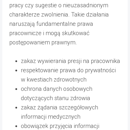
pracy czy sugestie o nieuzasadnionym
charakterze zwolnienia. Takie działania
naruszają fundamentalne prawa
pracownicze i mogą skutkować
postępowaniem prawnym.
zakaz wywierania presji na pracownika
respektowanie prawa do prywatności
w kwestiach zdrowotnych
ochrona danych osobowych
dotyczących stanu zdrowia
zakaz żądania szczegółowych
informacji medycznych
obowiązek przyjęcia informacji