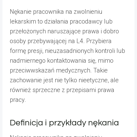
Nękanie pracownika na zwolnieniu
lekarskim to działania pracodawcy lub
przełożonych naruszające prawa i dobro
osoby przebywającej na L4. Przybiera
formę presji, nieuzasadnionych kontroli lub
nadmiernego kontaktowania się, mimo
przeciwwskazań medycznych. Takie
zachowanie jest nie tylko nieetyczne, ale
również sprzeczne z przepisami prawa
pracy.
Definicja i przykłady nękania