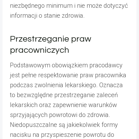
niezbędnego minimum i nie może dotyczyć
informacji o stanie zdrowia.
Przestrzeganie praw
pracowniczych
Podstawowym obowiązkiem pracodawcy
jest pełne respektowanie praw pracownika
podczas zwolnienia lekarskiego. Oznacza
to bezwzględne przestrzeganie zaleceń
lekarskich oraz zapewnienie warunków
sprzyjających powrotowi do zdrowia.
Niedopuszczalne są jakiekolwiek formy
nacisku na przyspieszenie powrotu do