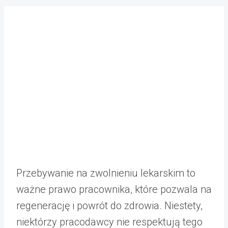
Przebywanie na zwolnieniu lekarskim to
ważne prawo pracownika, które pozwala na
regenerację i powrót do zdrowia. Niestety,
niektórzy pracodawcy nie respektują tego