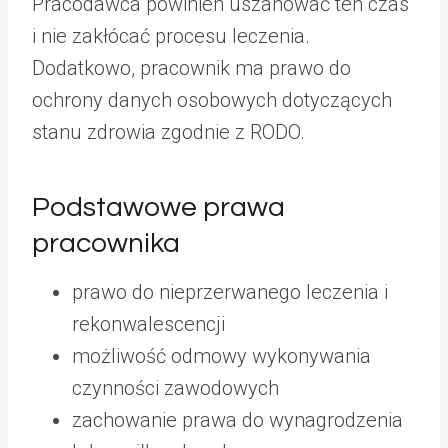
Pracodawca powinien uszanować ten czas
i nie zakłócać procesu leczenia.
Dodatkowo, pracownik ma prawo do
ochrony danych osobowych dotyczących
stanu zdrowia zgodnie z RODO.
Podstawowe prawa
pracownika
prawo do nieprzerwanego leczenia i
rekonwalescencji
możliwość odmowy wykonywania
czynności zawodowych
zachowanie prawa do wynagrodzenia