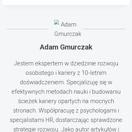
Adam Gmurczak
Jestem ekspertem w dziedzinie rozwoju
osobistego i kariery z 10-letnim
doświadczeniem. Specjalizuję się w
efektywnych metodach nauki i budowaniu
ścieżek kariery opartych na mocnych
stronach. Współpracuję z psychologami i
specjalistami HR, dostarczając sprawdzone
strategie rozwoju. Jako autor artykułów i