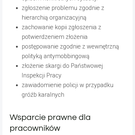
zgłoszenie problemu zgodnie z
hierarchią organizacyjną
zachowanie kopii zgłoszenia z
potwierdzeniem złożenia
postępowanie zgodnie z wewnętrzną
polityką antymobbingową
złożenie skargi do Państwowej
Inspekcji Pracy
zawiadomienie policji w przypadku
gróźb karalnych
Wsparcie prawne dla
pracowników