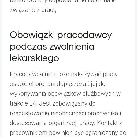
związane z pracą.
Obowiązki pracodawcy
podczas zwolnienia
lekarskiego
Pracodawca nie może nakazywać pracy
osobie chorej ani dopuszczać jej do
wykonywania obowiązków służbowych w
trakcie L4. Jest zobowiązany do
respektowania nieobecności pracownika i
dostosowania organizacji pracy. Kontakt z
pracownikiem powinien być ograniczony do