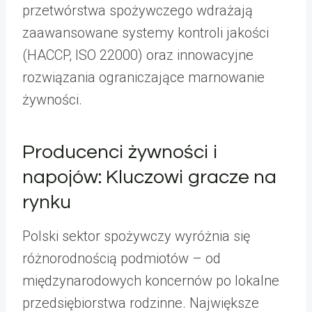
przetwórstwa spożywczego wdrażają
zaawansowane systemy kontroli jakości
(HACCP, ISO 22000) oraz innowacyjne
rozwiązania ograniczające marnowanie
żywności.
Producenci żywności i
napojów: Kluczowi gracze na
rynku
Polski sektor spożywczy wyróżnia się
różnorodnością podmiotów – od
międzynarodowych koncernów po lokalne
przedsiębiorstwa rodzinne. Największe