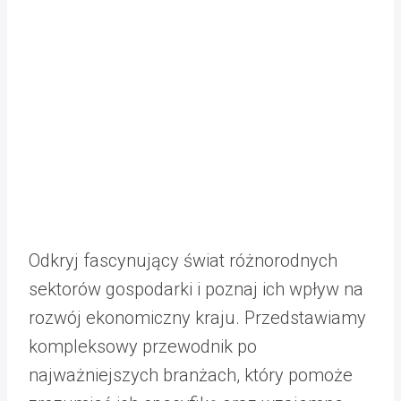
Odkryj fascynujący świat różnorodnych
sektorów gospodarki i poznaj ich wpływ na
rozwój ekonomiczny kraju. Przedstawiamy
kompleksowy przewodnik po
najważniejszych branżach, który pomoże