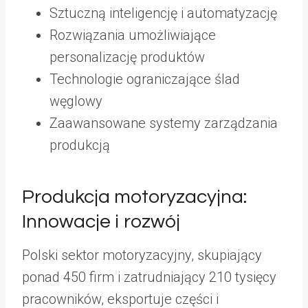
Sztuczną inteligencję i automatyzację
Rozwiązania umożliwiające
personalizację produktów
Technologie ograniczające ślad
węglowy
Zaawansowane systemy zarządzania
produkcją
Produkcja motoryzacyjna:
Innowacje i rozwój
Polski sektor motoryzacyjny, skupiający
ponad 450 firm i zatrudniający 210 tysięcy
pracowników, eksportuje części i