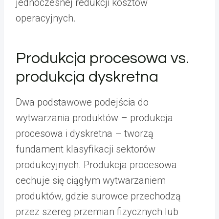
jednoczesnej redukcji kosztów
operacyjnych.
Produkcja procesowa vs.
produkcja dyskretna
Dwa podstawowe podejścia do
wytwarzania produktów – produkcja
procesowa i dyskretna – tworzą
fundament klasyfikacji sektorów
produkcyjnych. Produkcja procesowa
cechuje się ciągłym wytwarzaniem
produktów, gdzie surowce przechodzą
przez szereg przemian fizycznych lub