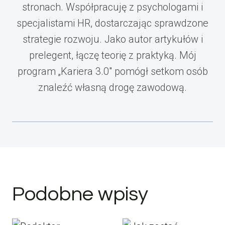
stronach. Współpracuję z psychologami i
specjalistami HR, dostarczając sprawdzone
strategie rozwoju. Jako autor artykułów i
prelegent, łączę teorię z praktyką. Mój
program „Kariera 3.0" pomógł setkom osób
znaleźć własną drogę zawodową.
Podobne wpisy