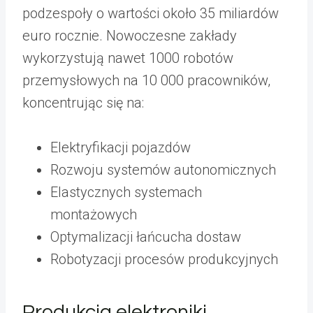
podzespoły o wartości około 35 miliardów
euro rocznie. Nowoczesne zakłady
wykorzystują nawet 1000 robotów
przemysłowych na 10 000 pracowników,
koncentrując się na:
Elektryfikacji pojazdów
Rozwoju systemów autonomicznych
Elastycznych systemach
montażowych
Optymalizacji łańcucha dostaw
Robotyzacji procesów produkcyjnych
Produkcja elektroniki