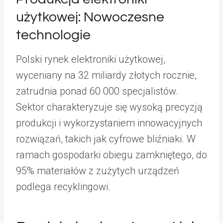
użytkowej: Nowoczesne
technologie
Polski rynek elektroniki użytkowej,
wyceniany na 32 miliardy złotych rocznie,
zatrudnia ponad 60 000 specjalistów.
Sektor charakteryzuje się wysoką precyzją
produkcji i wykorzystaniem innowacyjnych
rozwiązań, takich jak cyfrowe bliźniaki. W
ramach gospodarki obiegu zamkniętego, do
95% materiałów z zużytych urządzeń
podlega recyklingowi.