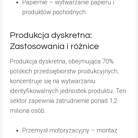
Papiernie – wytwarzanie papieru i
produktów pochodnych
Produkcja dyskretna:
Zastosowania i różnice
Produkcja dyskretna, obejmująca 70%
polskich przedsiębiorstw produkcyjnych,
koncentruje się na wytwarzaniu
identyfikowalnych jednostek produktu. Ten
sektor zapewnia zatrudnienie ponad 1,2
miliona osób.
Przemysł motoryzacyjny – montaż