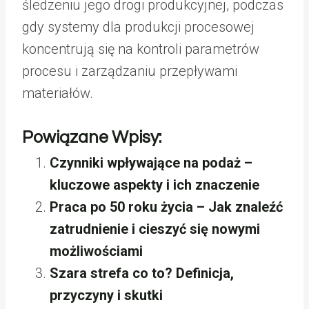
śledzeniu jego drogi produkcyjnej, podczas
gdy systemy dla produkcji procesowej
koncentrują się na kontroli parametrów
procesu i zarządzaniu przepływami
materiałów.
Powiązane Wpisy:
Czynniki wpływające na podaż –
kluczowe aspekty i ich znaczenie
Praca po 50 roku życia – Jak znaleźć
zatrudnienie i cieszyć się nowymi
możliwościami
Szara strefa co to? Definicja,
przyczyny i skutki