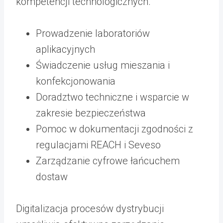
kompetencji technologicznych.
Prowadzenie laboratoriów
aplikacyjnych
Świadczenie usług mieszania i
konfekcjonowania
Doradztwo techniczne i wsparcie w
zakresie bezpieczeństwa
Pomoc w dokumentacji zgodności z
regulacjami REACH i Seveso
Zarządzanie cyfrowe łańcuchem
dostaw
Digitalizacja procesów dystrybucji