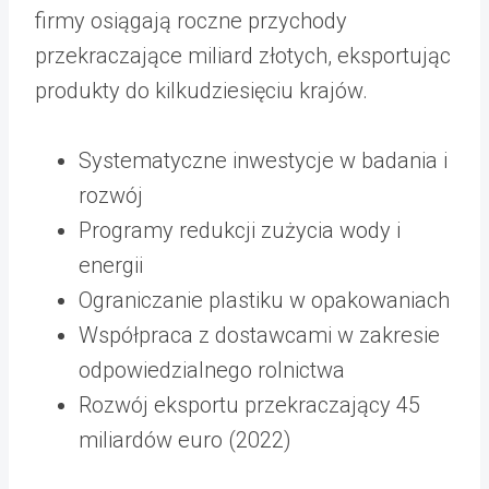
firmy osiągają roczne przychody
przekraczające miliard złotych, eksportując
produkty do kilkudziesięciu krajów.
Systematyczne inwestycje w badania i
rozwój
Programy redukcji zużycia wody i
energii
Ograniczanie plastiku w opakowaniach
Współpraca z dostawcami w zakresie
odpowiedzialnego rolnictwa
Rozwój eksportu przekraczający 45
miliardów euro (2022)