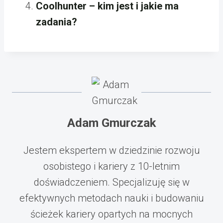
Coolhunter – kim jest i jakie ma
zadania?
Adam Gmurczak
Jestem ekspertem w dziedzinie rozwoju
osobistego i kariery z 10-letnim
doświadczeniem. Specjalizuję się w
efektywnych metodach nauki i budowaniu
ścieżek kariery opartych na mocnych