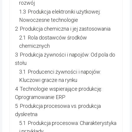
rozwój
1.3
Produkcja elektroniki użytkowej:
Nowoczesne technologie
2
Produkcja chemiczna i jej zastosowania
2.1
Rola dostawców środków
chemicznych
3
Produkcja żywności i napojów: Od pola do
stołu
3.1
Producenci żywności i napojów:
Kluczowi gracze na rynku
4
Technologie wspierające produkcję:
Oprogramowanie ERP
5
Produkcja procesowa vs. produkcja
dyskretna
5.1
Produkcja procesowa: Charakterystyka
i przykłady