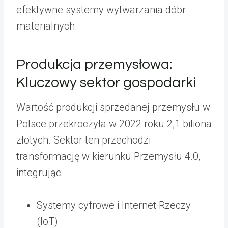
efektywne systemy wytwarzania dóbr
materialnych.
Produkcja przemysłowa:
Kluczowy sektor gospodarki
Wartość produkcji sprzedanej przemysłu w
Polsce przekroczyła w 2022 roku 2,1 biliona
złotych. Sektor ten przechodzi
transformację w kierunku Przemysłu 4.0,
integrując:
Systemy cyfrowe i Internet Rzeczy
(IoT)