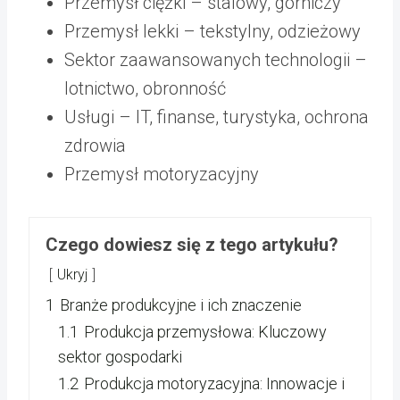
Przemysł ciężki – stalowy, górniczy
Przemysł lekki – tekstylny, odzieżowy
Sektor zaawansowanych technologii –
lotnictwo, obronność
Usługi – IT, finanse, turystyka, ochrona
zdrowia
Przemysł motoryzacyjny
Czego dowiesz się z tego artykułu?
Ukryj
1
Branże produkcyjne i ich znaczenie
1.1
Produkcja przemysłowa: Kluczowy
sektor gospodarki
1.2
Produkcja motoryzacyjna: Innowacje i