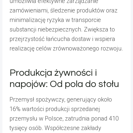
umożliwia efektywne zarządzanie
zamówieniami, śledzenie produktów oraz
minimalizację ryzyka w transporcie
substancji niebezpiecznych. Zwiększa to
przejrzystość łańcucha dostaw i wspiera
realizację celów zrównoważonego rozwoju.
Produkcja żywności i
napojów: Od pola do stołu
Przemysł spożywczy, generujący około
16% wartości produkcji sprzedanej
przemysłu w Polsce, zatrudnia ponad 410
tysięcy osób. Współczesne zakłady