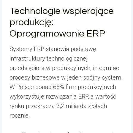
Technologie wspierające
produkcję:
Oprogramowanie ERP
Systemy ERP stanowią podstawę
infrastruktury technologicznej
przedsiębiorstw produkcyjnych, integrując
procesy biznesowe w jeden spójny system.
W Polsce ponad 65% firm produkcyjnych
wykorzystuje rozwiązania ERP, a wartość
rynku przekracza 3,2 miliarda złotych
rocznie.