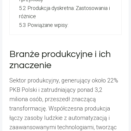
5.2
Produkcja dyskretna: Zastosowania i
różnice
5.3
Powiązane wpisy:
Branże produkcyjne i ich
znaczenie
Sektor produkcyjny, generujący około 22%
PKB Polski i zatrudniający ponad 3,2
miliona osób, przeszedł znaczącą
transformację. Współczesna produkcja
łączy zasoby ludzkie z automatyzacją i
zaawansowanymi technologiami, tworząc