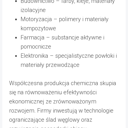
Budownictwo – farby, kleje, materiały
izolacyjne
Motoryzacja – polimery i materiały
kompozytowe
Farmacja – substancje aktywne i
pomocnicze
Elektronika – specjalistyczne powłoki i
materiały przewodzące
Współczesna produkcja chemiczna skupia
się na równoważeniu efektywności
ekonomicznej ze zrównoważonym
rozwojem. Firmy inwestują w technologie
ograniczające ślad węglowy oraz