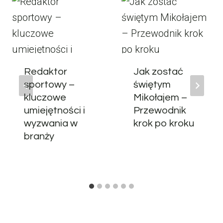
Redaktor
Jak zostać
sportowy –
świętym
kluczowe
Mikołajem –
umiejętności i
Przewodnik
wyzwania w
krok po kroku
branży