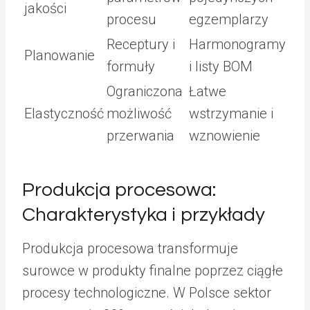
jakości
procesu
egzemplarzy
Receptury i
Harmonogramy
Planowanie
formuły
i listy BOM
Ograniczona
Łatwe
Elastyczność
możliwość
wstrzymanie i
przerwania
wznowienie
Produkcja procesowa:
Charakterystyka i przykłady
Produkcja procesowa transformuje
surowce w produkty finalne poprzez ciągłe
procesy technologiczne. W Polsce sektor