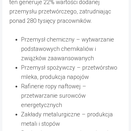
ten generuje 22% wartości dodanej
przemysłu przetwórczego, zatrudniając
ponad 280 tysięcy pracowników.
Przemysł chemiczny – wytwarzanie
podstawowych chemikaliów i
związków zaawansowanych
Przemysł spożywczy – przetwórstwo
mleka, produkcja napojów
Rafinerie ropy naftowej –
przetwarzanie surowców
energetycznych
Zakłady metalurgiczne – produkcja
metali i stopów