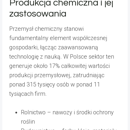
Produkcja chemiczna i jej
zastosowania
Przemysł chemiczny stanowi
fundamentalny element współczesnej
gospodarki, łącząc zaawansowaną
technologię z nauką. W Polsce sektor ten
generuje około 17% całkowitej wartości
produkcji przemysłowej, zatrudniając
ponad 315 tysięcy osób w ponad 11
tysiącach firm.
Rolnictwo – nawozy i środki ochrony
roślin