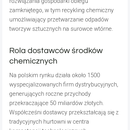
rozwiązania gospodarki obiegu
zamkniętego, w tym recykling chemiczny
umożliwiający przetwarzanie odpadów
tworzyw sztucznych na surowce wtórne.
Rola dostawców środków
chemicznych
Na polskim rynku działa około 1500
wyspecjalizowanych firm dystrybucyjnych,
generujących roczne przychody
przekraczające 50 miliardów złotych.
Współcześni dostawcy przekształcają się z
tradycyjnych hurtowni w centra