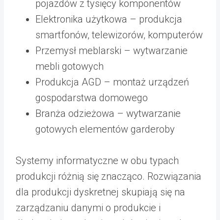
pojazdów z tysięcy komponentów
Elektronika użytkowa – produkcja
smartfonów, telewizorów, komputerów
Przemysł meblarski – wytwarzanie
mebli gotowych
Produkcja AGD – montaż urządzeń
gospodarstwa domowego
Branża odzieżowa – wytwarzanie
gotowych elementów garderoby
Systemy informatyczne w obu typach
produkcji różnią się znacząco. Rozwiązania
dla produkcji dyskretnej skupiają się na
zarządzaniu danymi o produkcie i