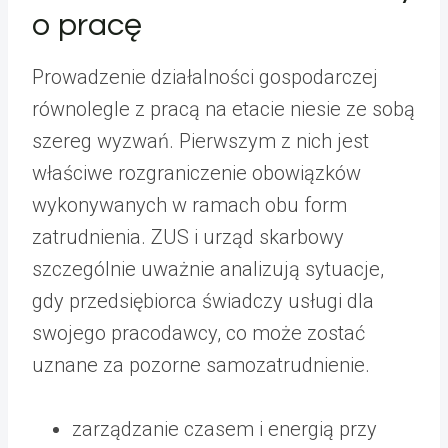
o pracę
Prowadzenie działalności gospodarczej
równolegle z pracą na etacie niesie ze sobą
szereg wyzwań. Pierwszym z nich jest
właściwe rozgraniczenie obowiązków
wykonywanych w ramach obu form
zatrudnienia. ZUS i urząd skarbowy
szczególnie uważnie analizują sytuacje,
gdy przedsiębiorca świadczy usługi dla
swojego pracodawcy, co może zostać
uznane za pozorne samozatrudnienie.
zarządzanie czasem i energią przy