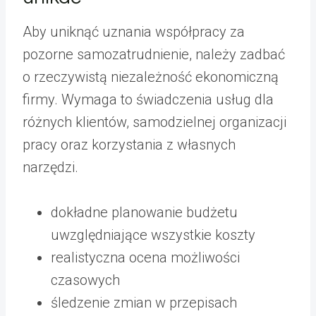
Aby uniknąć uznania współpracy za
pozorne samozatrudnienie, należy zadbać
o rzeczywistą niezależność ekonomiczną
firmy. Wymaga to świadczenia usług dla
różnych klientów, samodzielnej organizacji
pracy oraz korzystania z własnych
narzędzi.
dokładne planowanie budżetu
uwzględniające wszystkie koszty
realistyczna ocena możliwości
czasowych
śledzenie zmian w przepisach