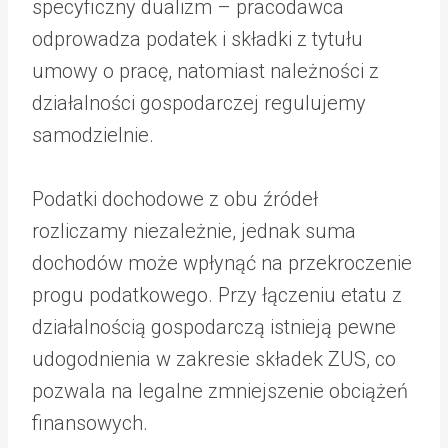
specyficzny dualizm – pracodawca
odprowadza podatek i składki z tytułu
umowy o pracę, natomiast należności z
działalności gospodarczej regulujemy
samodzielnie.
Podatki dochodowe z obu źródeł
rozliczamy niezależnie, jednak suma
dochodów może wpłynąć na przekroczenie
progu podatkowego. Przy łączeniu etatu z
działalnością gospodarczą istnieją pewne
udogodnienia w zakresie składek ZUS, co
pozwala na legalne zmniejszenie obciążeń
finansowych.