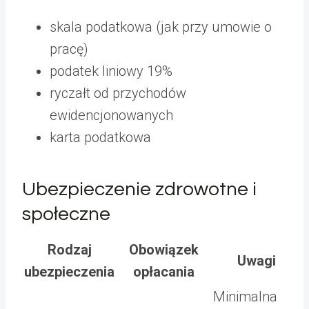
skala podatkowa (jak przy umowie o
pracę)
podatek liniowy 19%
ryczałt od przychodów
ewidencjonowanych
karta podatkowa
Ubezpieczenie zdrowotne i
społeczne
Rodzaj
Obowiązek
Uwagi
ubezpieczenia
opłacania
Minimalna