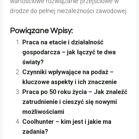
wartościowe rozwiązanie przejściowe w
drodze do pełnej niezależności zawodowej.
Powiązane Wpisy:
Praca na etacie i działalność
gospodarcza – jak łączyć te dwa
światy?
Czynniki wpływające na podaż –
kluczowe aspekty i ich znaczenie
Praca po 50 roku życia – Jak znaleźć
zatrudnienie i cieszyć się nowymi
możliwościami
Coolhunter – kim jest i jakie ma
zadania?