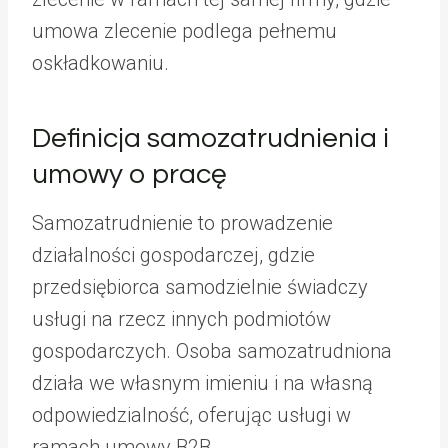
umowa zlecenie podlega pełnemu
oskładkowaniu.
Definicja samozatrudnienia i
umowy o pracę
Samozatrudnienie to prowadzenie
działalności gospodarczej, gdzie
przedsiębiorca samodzielnie świadczy
usługi na rzecz innych podmiotów
gospodarczych. Osoba samozatrudniona
działa we własnym imieniu i na własną
odpowiedzialność, oferując usługi w
ramach umowy B2B.