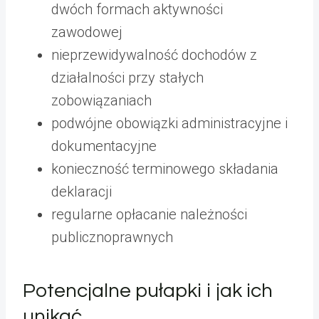
dwóch formach aktywności
zawodowej
nieprzewidywalność dochodów z
działalności przy stałych
zobowiązaniach
podwójne obowiązki administracyjne i
dokumentacyjne
konieczność terminowego składania
deklaracji
regularne opłacanie należności
publicznoprawnych
Potencjalne pułapki i jak ich
unikać