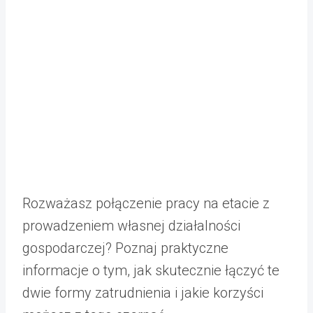
Rozważasz połączenie pracy na etacie z
prowadzeniem własnej działalności
gospodarczej? Poznaj praktyczne
informacje o tym, jak skutecznie łączyć te
dwie formy zatrudnienia i jakie korzyści