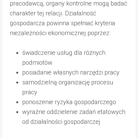
pracodawcą, organy kontrolne mogą badać
charakter tej relacji. Działalność
gospodarcza powinna spełniać kryteria
niezależności ekonomicznej poprzez:
świadczenie usług dla różnych
podmiotów
posiadanie własnych narzędzi pracy
samodzielną organizację procesu
pracy
ponoszenie ryzyka gospodarczego
wyraźne oddzielenie zadań etatowych
od działalności gospodarczej