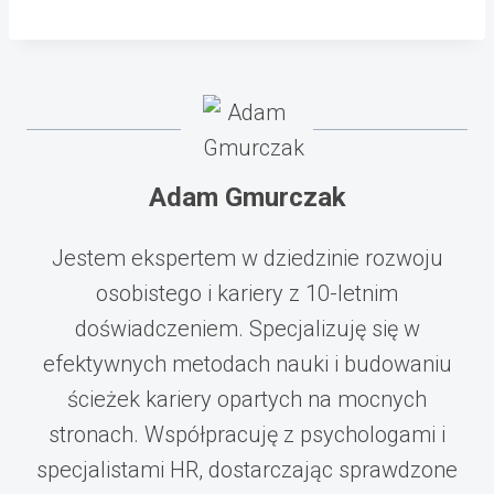
Adam Gmurczak
Jestem ekspertem w dziedzinie rozwoju
osobistego i kariery z 10-letnim
doświadczeniem. Specjalizuję się w
efektywnych metodach nauki i budowaniu
ścieżek kariery opartych na mocnych
stronach. Współpracuję z psychologami i
specjalistami HR, dostarczając sprawdzone