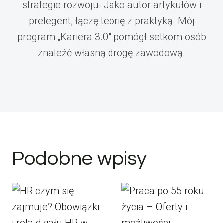
strategie rozwoju. Jako autor artykułów i
prelegent, łączę teorię z praktyką. Mój
program „Kariera 3.0" pomógł setkom osób
znaleźć własną drogę zawodową.
Podobne wpisy