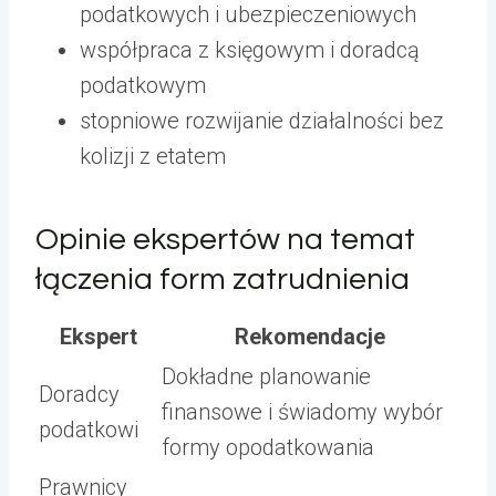
podatkowych i ubezpieczeniowych
współpraca z księgowym i doradcą
podatkowym
stopniowe rozwijanie działalności bez
kolizji z etatem
Opinie ekspertów na temat
łączenia form zatrudnienia
Ekspert
Rekomendacje
Dokładne planowanie
Doradcy
finansowe i świadomy wybór
podatkowi
formy opodatkowania
Prawnicy