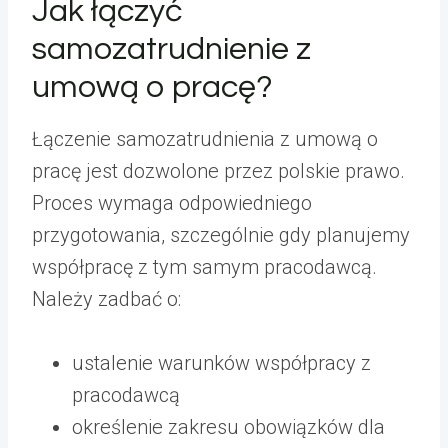
Jak łączyć
samozatrudnienie z
umową o pracę?
Łączenie samozatrudnienia z umową o
pracę jest dozwolone przez polskie prawo.
Proces wymaga odpowiedniego
przygotowania, szczególnie gdy planujemy
współpracę z tym samym pracodawcą.
Należy zadbać o:
ustalenie warunków współpracy z
pracodawcą
określenie zakresu obowiązków dla