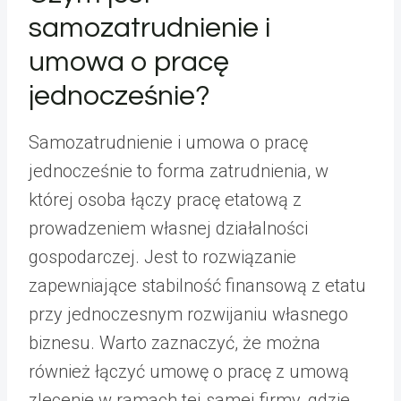
samozatrudnienie i
umowa o pracę
jednocześnie?
Samozatrudnienie i umowa o pracę
jednocześnie to forma zatrudnienia, w
której osoba łączy pracę etatową z
prowadzeniem własnej działalności
gospodarczej. Jest to rozwiązanie
zapewniające stabilność finansową z etatu
przy jednoczesnym rozwijaniu własnego
biznesu. Warto zaznaczyć, że można
również łączyć umowę o pracę z umową
zlecenie w ramach tej samej firmy, gdzie