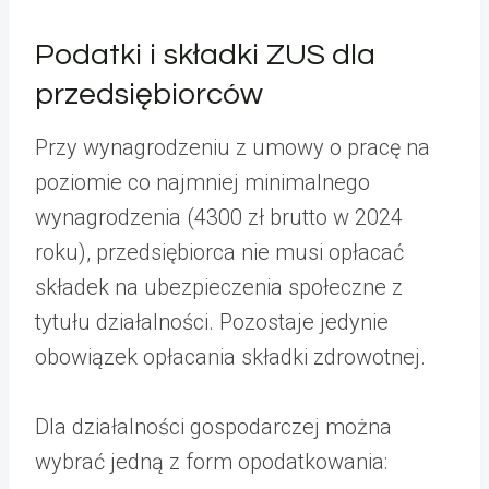
Podatki i składki ZUS dla
przedsiębiorców
Przy wynagrodzeniu z umowy o pracę na
poziomie co najmniej minimalnego
wynagrodzenia (4300 zł brutto w 2024
roku), przedsiębiorca nie musi opłacać
składek na ubezpieczenia społeczne z
tytułu działalności. Pozostaje jedynie
obowiązek opłacania składki zdrowotnej.
Dla działalności gospodarczej można
wybrać jedną z form opodatkowania: