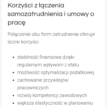
Korzyści z łączenia
samozatrudnienia i umowy o
pracę
Połączenie obu form zatrudnienia oferuje
liczne korzyści:
stabilność finansowa dzięki
regularnym wpływom z etatu
możliwość optymalizacji podatkowej
zachowanie przywilejów
pracowniczych
rozwój kompetencji zawodowych
większa elastyczność w planowaniu