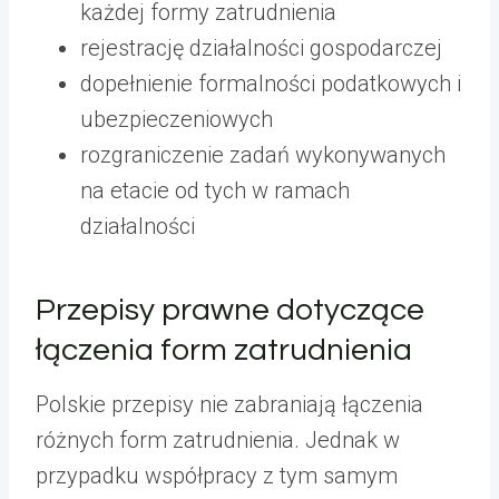
każdej formy zatrudnienia
rejestrację działalności gospodarczej
dopełnienie formalności podatkowych i
ubezpieczeniowych
rozgraniczenie zadań wykonywanych
na etacie od tych w ramach
działalności
Przepisy prawne dotyczące
łączenia form zatrudnienia
Polskie przepisy nie zabraniają łączenia
różnych form zatrudnienia. Jednak w
przypadku współpracy z tym samym