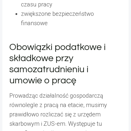
czasu pracy
zwiększone bezpieczeństwo
finansowe
Obowiązki podatkowe i
składkowe przy
samozatrudnieniu i
umowie o pracę
Prowadząc działalność gospodarczą
równolegle z pracą na etacie, musimy
prawidłowo rozliczać się z urzędem
skarbowym i ZUS-em. Występuje tu