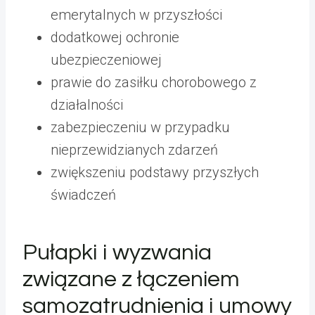
emerytalnych w przyszłości
dodatkowej ochronie
ubezpieczeniowej
prawie do zasiłku chorobowego z
działalności
zabezpieczeniu w przypadku
nieprzewidzianych zdarzeń
zwiększeniu podstawy przyszłych
świadczeń
Pułapki i wyzwania
związane z łączeniem
samozatrudnienia i umowy