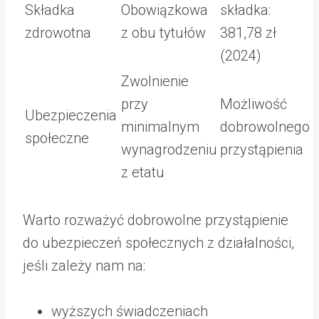
Składka
Obowiązkowa
składka:
zdrowotna
z obu tytułów
381,78 zł
(2024)
Zwolnienie
przy
Możliwość
Ubezpieczenia
minimalnym
dobrowolnego
społeczne
wynagrodzeniu
przystąpienia
z etatu
Warto rozważyć dobrowolne przystąpienie
do ubezpieczeń społecznych z działalności,
jeśli zależy nam na:
wyższych świadczeniach