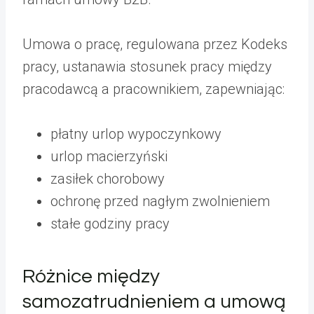
Umowa o pracę, regulowana przez Kodeks
pracy, ustanawia stosunek pracy między
pracodawcą a pracownikiem, zapewniając:
płatny urlop wypoczynkowy
urlop macierzyński
zasiłek chorobowy
ochronę przed nagłym zwolnieniem
stałe godziny pracy
Różnice między
samozatrudnieniem a umową