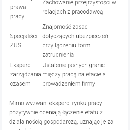
Zachowanie przejrzystości w
prawa
relacjach z pracodawcą
pracy
Znajomość zasad
Specjaliści
dotyczących ubezpieczeń
ZUS
przy łączeniu form
zatrudnienia
Eksperci
Ustalenie jasnych granic
zarządzania
między pracą na etacie a
czasem
prowadzeniem firmy
Mimo wyzwań, eksperci rynku pracy
pozytywnie oceniają łączenie etatu z
działalnością gospodarczą, uznając je za