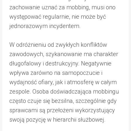
zachowanie uznać za mobbing, musi ono
występować regularnie, nie może być
jednorazowym incydentem.
W odróżnieniu od zwykłych konfliktów
zawodowych, szykanowanie ma charakter
długofalowy i destrukcyjny. Negatywnie
wpływa zarówno na samopoczucie i
wydajność ofiary, jak i atmosferę w całym
zespole. Osoba doświadczająca mobbingu
często czuje się bezsilna, szczególnie gdy
sprawcami są przełożeni wykorzystujący
swoją pozycję w hierarchii służbowej.