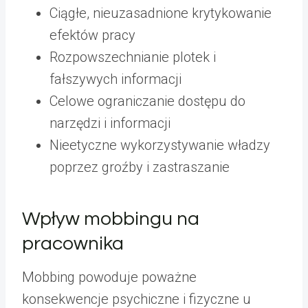
Ciągłe, nieuzasadnione krytykowanie
efektów pracy
Rozpowszechnianie plotek i
fałszywych informacji
Celowe ograniczanie dostępu do
narzędzi i informacji
Nieetyczne wykorzystywanie władzy
poprzez groźby i zastraszanie
Wpływ mobbingu na
pracownika
Mobbing powoduje poważne
konsekwencje psychiczne i fizyczne u