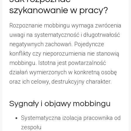
szykanowanie w pracy?
Rozpoznanie mobbingu wymaga zwrócenia
uwagi na systematyczność i długotrwałość
negatywnych zachowań. Pojedyncze
konflikty czy nieporozumienia nie stanowią
mobbingu. Istotna jest powtarzalność
działań wymierzonych w konkretną osobę
oraz ich celowy, destrukcyjny charakter.
Sygnały i objawy mobbingu
Systematyczna izolacja pracownika od
zespołu