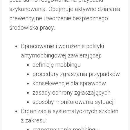
szykanowania. Obejmuje aktywne działania
prewencyjne i tworzenie bezpiecznego
środowiska pracy.
Opracowanie i wdrożenie polityki
antymobbingowej zawierającej:
definicję mobbingu
procedury zgłaszania przypadków
konsekwencje dla sprawców
zasady ochrony zgłaszających
sposoby monitorowania sytuacji
Organizacja systematycznych szkoleń
z zakresu:
rozpoznawania mobbingu