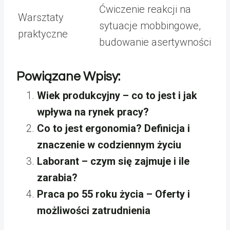
Ćwiczenie reakcji na
Warsztaty
sytuacje mobbingowe,
praktyczne
budowanie asertywności
Powiązane Wpisy:
Wiek produkcyjny – co to jest i jak
wpływa na rynek pracy?
Co to jest ergonomia? Definicja i
znaczenie w codziennym życiu
Laborant – czym się zajmuje i ile
zarabia?
Praca po 55 roku życia – Oferty i
możliwości zatrudnienia