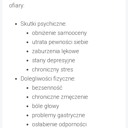
ofiary:
Skutki psychiczne:
obniżenie samooceny
utrata pewności siebie
zaburzenia lękowe
stany depresyjne
chroniczny stres
Dolegliwości fizyczne:
bezsenność
chroniczne zmęczenie
bóle głowy
problemy gastryczne
osłabienie odporności