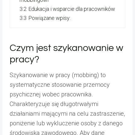
3.2
Edukacja i wsparcie dla pracowników
3.3
Powiązane wpisy:
Czym jest szykanowanie w
pracy?
Szykanowanie w pracy (mobbing) to
systematyczne stosowanie przemocy
psychicznej wobec pracownika.
Charakteryzuje się długotrwałymi
działaniami mającymi na celu zastraszenie,
poniżenie lub wykluczenie osoby z danego
środowiska zawodowego. Aby dane