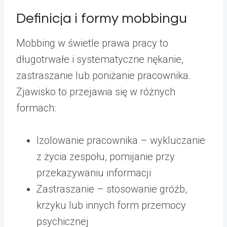
Definicja i formy mobbingu
Mobbing w świetle prawa pracy to
długotrwałe i systematyczne nękanie,
zastraszanie lub poniżanie pracownika.
Zjawisko to przejawia się w różnych
formach:
Izolowanie pracownika – wykluczanie
z życia zespołu, pomijanie przy
przekazywaniu informacji
Zastraszanie – stosowanie gróźb,
krzyku lub innych form przemocy
psychicznej