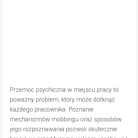
Przemoc psychiczna w miejscu pracy to
poważny problem, który może dotknąć
każdego pracownika. Poznanie
mechanizmów mobbingu oraz sposobów
jego rozpoznawania pozwoli skutecznie