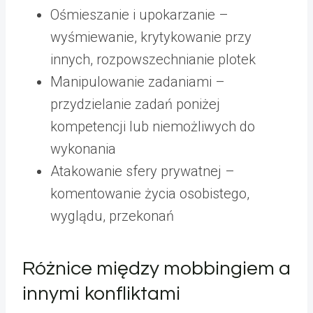
Ośmieszanie i upokarzanie –
wyśmiewanie, krytykowanie przy
innych, rozpowszechnianie plotek
Manipulowanie zadaniami –
przydzielanie zadań poniżej
kompetencji lub niemożliwych do
wykonania
Atakowanie sfery prywatnej –
komentowanie życia osobistego,
wyglądu, przekonań
Różnice między mobbingiem a
innymi konfliktami