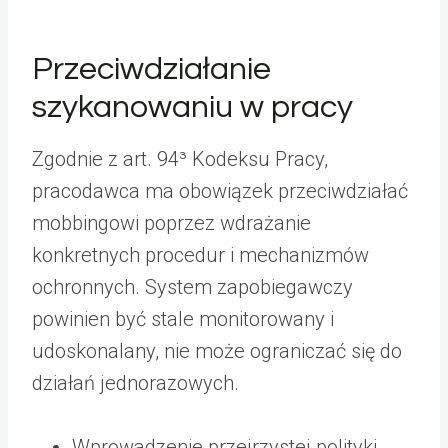
Przeciwdziałanie
szykanowaniu w pracy
Zgodnie z art. 94³ Kodeksu Pracy,
pracodawca ma obowiązek przeciwdziałać
mobbingowi poprzez wdrażanie
konkretnych procedur i mechanizmów
ochronnych. System zapobiegawczy
powinien być stale monitorowany i
udoskonalany, nie może ograniczać się do
działań jednorazowych.
Wprowadzenie przejrzystej polityki