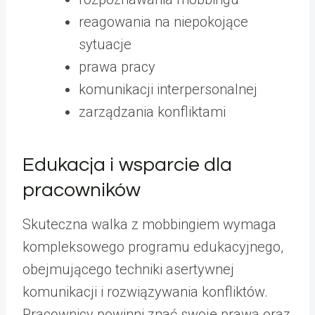
reagowania na niepokojące
sytuacje
prawa pracy
komunikacji interpersonalnej
zarządzania konfliktami
Edukacja i wsparcie dla
pracowników
Skuteczna walka z mobbingiem wymaga
kompleksowego programu edukacyjnego,
obejmującego techniki asertywnej
komunikacji i rozwiązywania konfliktów.
Pracownicy powinni znać swoje prawa oraz