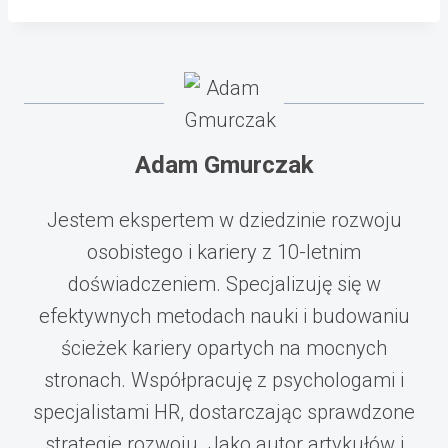
Adam Gmurczak
Jestem ekspertem w dziedzinie rozwoju
osobistego i kariery z 10-letnim
doświadczeniem. Specjalizuję się w
efektywnych metodach nauki i budowaniu
ścieżek kariery opartych na mocnych
stronach. Współpracuję z psychologami i
specjalistami HR, dostarczając sprawdzone
strategie rozwoju. Jako autor artykułów i