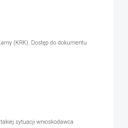
arny (KRK). Dostęp do dokumentu
takiej sytuacji wnioskodawca