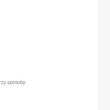
rzy sposoby: