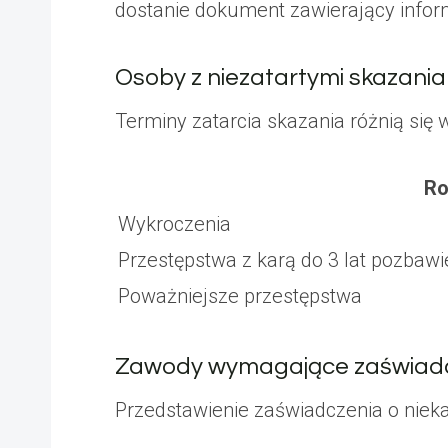
dostanie dokument zawierający infor
Osoby z niezatartymi skazani
Terminy zatarcia skazania różnią się 
Ro
Wykroczenia
Przestępstwa z karą do 3 lat pozbawi
Poważniejsze przestępstwa
Zawody wymagające zaświad
Przedstawienie zaświadczenia o nieka