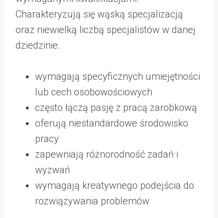
Charakteryzują się wąską specjalizacją
oraz niewielką liczbą specjalistów w danej
dziedzinie.
wymagają specyficznych umiejętności
lub cech osobowościowych
często łączą pasję z pracą zarobkową
oferują niestandardowe środowisko
pracy
zapewniają różnorodność zadań i
wyzwań
wymagają kreatywnego podejścia do
rozwiązywania problemów