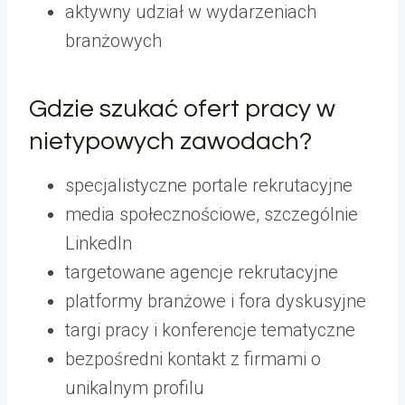
aktywny udział w wydarzeniach
branżowych
Gdzie szukać ofert pracy w
nietypowych zawodach?
specjalistyczne portale rekrutacyjne
media społecznościowe, szczególnie
LinkedIn
targetowane agencje rekrutacyjne
platformy branżowe i fora dyskusyjne
targi pracy i konferencje tematyczne
bezpośredni kontakt z firmami o
unikalnym profilu