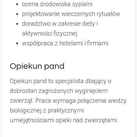
ocena środowiska sypialni
projektowanie wieczornych rytuałów
doradztwo w zakresie diety i
aktywności fizycznej
współpraca z hotelami i firmami
Opiekun pand
Opiekun pand to specjalista dbający o
dobrostan zagrożonych wyginięciem
zwierząt. Praca wymaga połączenia wiedzy
biologicznej z praktycznymi
umiejętnościami opieki nad zwierzętami.