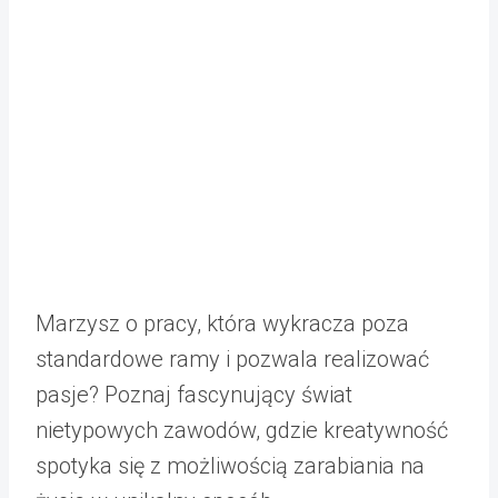
Marzysz o pracy, która wykracza poza
standardowe ramy i pozwala realizować
pasje? Poznaj fascynujący świat
nietypowych zawodów, gdzie kreatywność
spotyka się z możliwością zarabiania na