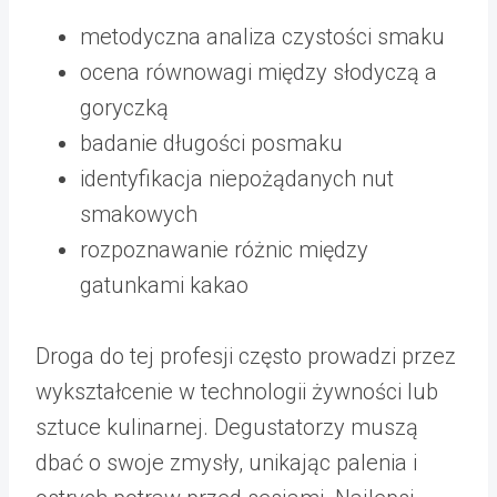
metodyczna analiza czystości smaku
ocena równowagi między słodyczą a
goryczką
badanie długości posmaku
identyfikacja niepożądanych nut
smakowych
rozpoznawanie różnic między
gatunkami kakao
Droga do tej profesji często prowadzi przez
wykształcenie w technologii żywności lub
sztuce kulinarnej. Degustatorzy muszą
dbać o swoje zmysły, unikając palenia i