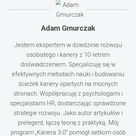
Adam Gmurczak
Jestem ekspertem w dziedzinie rozwoju
osobistego i kariery z 10-letnim
doświadczeniem. Specjalizuję się w
efektywnych metodach nauki i budowaniu
ścieżek kariery opartych na mocnych
stronach. Współpracuję z psychologami i
specjalistami HR, dostarczając sprawdzone
strategie rozwoju. Jako autor artykułów i
prelegent, łączę teorię z praktyką. Mój
program „Kariera 3.0" pomógł setkom osób