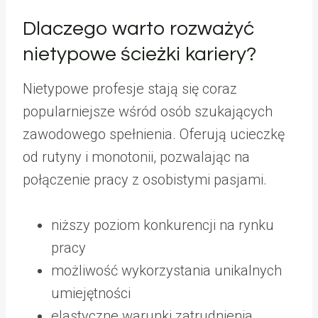
Dlaczego warto rozważyć
nietypowe ścieżki kariery?
Nietypowe profesje stają się coraz
popularniejsze wśród osób szukających
zawodowego spełnienia. Oferują ucieczkę
od rutyny i monotonii, pozwalając na
połączenie pracy z osobistymi pasjami.
niższy poziom konkurencji na rynku
pracy
możliwość wykorzystania unikalnych
umiejętności
elastyczne warunki zatrudnienia