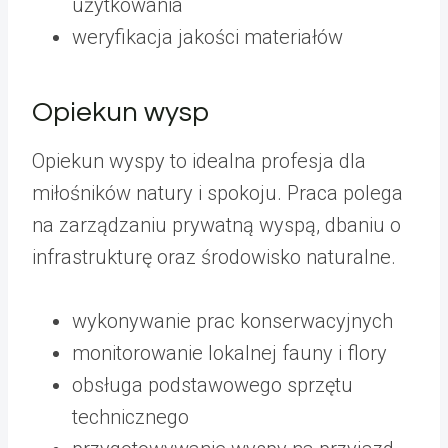
użytkowania
weryfikacja jakości materiałów
Opiekun wysp
Opiekun wyspy to idealna profesja dla
miłośników natury i spokoju. Praca polega
na zarządzaniu prywatną wyspą, dbaniu o
infrastrukturę oraz środowisko naturalne.
wykonywanie prac konserwacyjnych
monitorowanie lokalnej fauny i flory
obsługa podstawowego sprzętu
technicznego