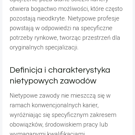
otwiera bogactwo możliwości, które często
pozostają nieodkryte. Nietypowe profesje
powstają w odpowiedzi na specyficzne
potrzeby rynkowe, tworząc przestrzeń dla
oryginalnych specjalizacji.
Definicja i charakterystyka
nietypowych zawodów
Nietypowe zawody nie mieszczą się w
ramach konwencjonalnych karier,
wyróżniając się specyficznym zakresem
obowiązków, środowiskiem pracy lub
wymaganymi kwalifikacjami.