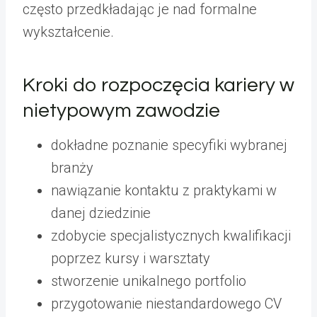
często przedkładając je nad formalne
wykształcenie.
Kroki do rozpoczęcia kariery w
nietypowym zawodzie
dokładne poznanie specyfiki wybranej
branży
nawiązanie kontaktu z praktykami w
danej dziedzinie
zdobycie specjalistycznych kwalifikacji
poprzez kursy i warsztaty
stworzenie unikalnego portfolio
przygotowanie niestandardowego CV