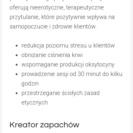
oferują nieerotyczne, terapeutyczne
przytulanie, które pozytywnie wpływa na
samopoczucie i zdrowie klientów.
redukcja poziomu stresu u klientów
obniżanie ciśnienia krwi
wspomaganie produkcji oksytocyny
prowadzenie sesji od 30 minut do kilku
godzin
przestrzeganie ścisłych zasad
etycznych
Kreator zapachów