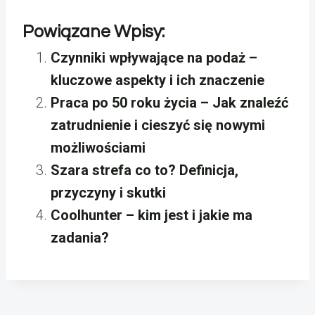
Powiązane Wpisy:
Czynniki wpływające na podaż –
kluczowe aspekty i ich znaczenie
Praca po 50 roku życia – Jak znaleźć
zatrudnienie i cieszyć się nowymi
możliwościami
Szara strefa co to? Definicja,
przyczyny i skutki
Coolhunter – kim jest i jakie ma
zadania?