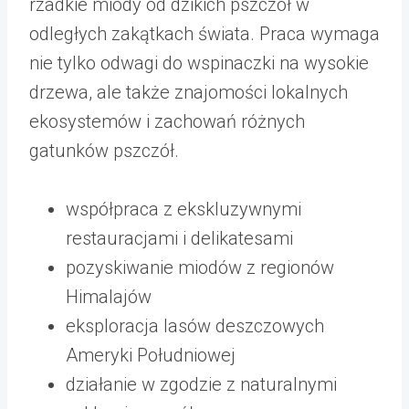
rzadkie miody od dzikich pszczół w
odległych zakątkach świata. Praca wymaga
nie tylko odwagi do wspinaczki na wysokie
drzewa, ale także znajomości lokalnych
ekosystemów i zachowań różnych
gatunków pszczół.
współpraca z ekskluzywnymi
restauracjami i delikatesami
pozyskiwanie miodów z regionów
Himalajów
eksploracja lasów deszczowych
Ameryki Południowej
działanie w zgodzie z naturalnymi