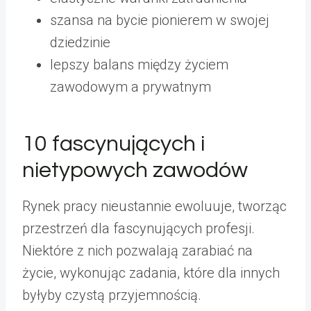
szansa na bycie pionierem w swojej
dziedzinie
lepszy balans między życiem
zawodowym a prywatnym
10 fascynujących i
nietypowych zawodów
Rynek pracy nieustannie ewoluuje, tworząc
przestrzeń dla fascynujących profesji.
Niektóre z nich pozwalają zarabiać na
życie, wykonując zadania, które dla innych
byłyby czystą przyjemnością.