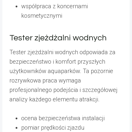
współpraca z koncernami
kosmetycznymi
Tester zjeżdżalni wodnych
Tester zjeżdżalni wodnych odpowiada za
bezpieczeństwo i komfort przyszłych
użytkowników aquaparków. Ta pozornie
rozrywkowa praca wymaga
profesjonalnego podejścia i szczegółowej
analizy każdego elementu atrakcji.
ocena bezpieczeństwa instalacji
pomiar prędkości zjazdu