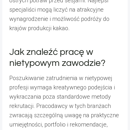
ostrych potraw przed sesjami. Najlepsi
specjaliści mogą liczyć na atrakcyjne
wynagrodzenie i możliwość podróży do
krajów produkcji kakao.
Jak znaleźć pracę w
nietypowym zawodzie?
Poszukiwanie zatrudnienia w nietypowej
profesji wymaga kreatywnego podejścia i
wykraczania poza standardowe metody
rekrutacji. Pracodawcy w tych branżach
zwracają szczególną uwagę na praktyczne
umiejętności, portfolio i rekomendacje,