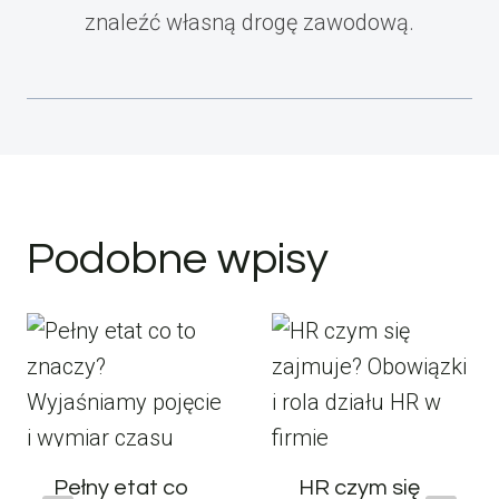
znaleźć własną drogę zawodową.
Podobne wpisy
Pełny etat co
HR czym się