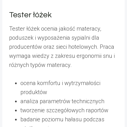
Tester łóżek
Tester łóżek ocenia jakość materacy,
poduszek i wyposażenia sypialni dla
producentów oraz sieci hotelowych. Praca
wymaga wiedzy z zakresu ergonomii snu i
różnych typów materacy.
ocena komfortu i wytrzymałości
produktów
analiza parametrów technicznych
tworzenie szczegółowych raportów
badanie poziomu hałasu podczas