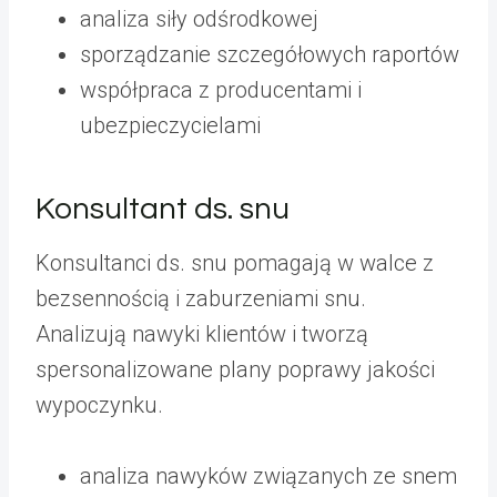
analiza siły odśrodkowej
sporządzanie szczegółowych raportów
współpraca z producentami i
ubezpieczycielami
Konsultant ds. snu
Konsultanci ds. snu pomagają w walce z
bezsennością i zaburzeniami snu.
Analizują nawyki klientów i tworzą
spersonalizowane plany poprawy jakości
wypoczynku.
analiza nawyków związanych ze snem