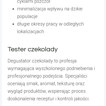
cyklami pszczół
minimalizacja wpływu na dzikie
populacje
długie okresy pracy w odległych
lokalizacjach
Tester czekolady
Degustator czekolady to profesja
wymagająca wyszkolonego podniebienia i
profesjonalnego podejścia. Specjaliści
oceniają smak, aromat, teksturę oraz
wygląd produktów, wspierając proces
doskonalenia receptur i kontroli jakości.