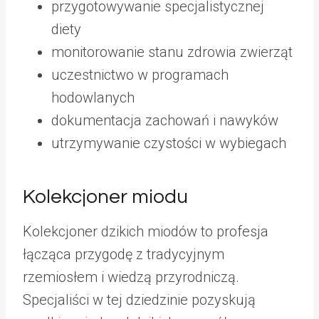
przygotowywanie specjalistycznej
diety
monitorowanie stanu zdrowia zwierząt
uczestnictwo w programach
hodowlanych
dokumentacja zachowań i nawyków
utrzymywanie czystości w wybiegach
Kolekcjoner miodu
Kolekcjoner dzikich miodów to profesja
łącząca przygodę z tradycyjnym
rzemiosłem i wiedzą przyrodniczą.
Specjaliści w tej dziedzinie pozyskują