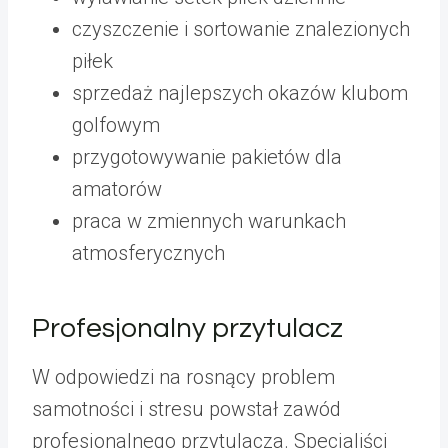
czyszczenie i sortowanie znalezionych
piłek
sprzedaż najlepszych okazów klubom
golfowym
przygotowywanie pakietów dla
amatorów
praca w zmiennych warunkach
atmosferycznych
Profesjonalny przytulacz
W odpowiedzi na rosnący problem
samotności i stresu powstał zawód
profesjonalnego przytulacza. Specjaliści