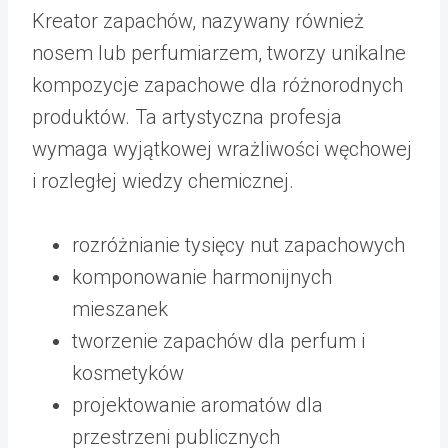
Kreator zapachów, nazywany również
nosem lub perfumiarzem, tworzy unikalne
kompozycje zapachowe dla różnorodnych
produktów. Ta artystyczna profesja
wymaga wyjątkowej wrażliwości węchowej
i rozległej wiedzy chemicznej.
rozróżnianie tysięcy nut zapachowych
komponowanie harmonijnych
mieszanek
tworzenie zapachów dla perfum i
kosmetyków
projektowanie aromatów dla
przestrzeni publicznych