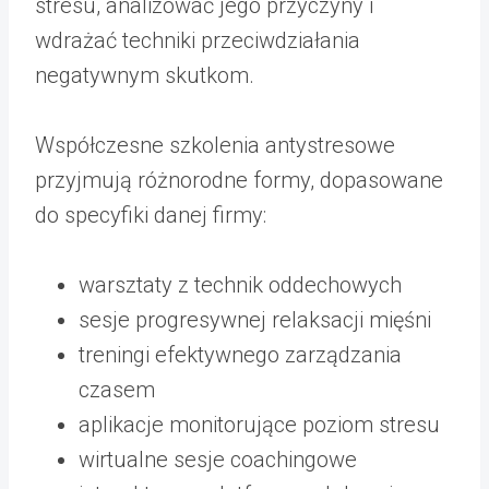
stresu, analizować jego przyczyny i
wdrażać techniki przeciwdziałania
negatywnym skutkom.
Współczesne szkolenia antystresowe
przyjmują różnorodne formy, dopasowane
do specyfiki danej firmy:
warsztaty z technik oddechowych
sesje progresywnej relaksacji mięśni
treningi efektywnego zarządzania
czasem
aplikacje monitorujące poziom stresu
wirtualne sesje coachingowe