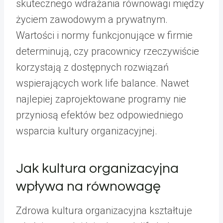
skutecznego wdrażania równowagi między
życiem zawodowym a prywatnym.
Wartości i normy funkcjonujące w firmie
determinują, czy pracownicy rzeczywiście
korzystają z dostępnych rozwiązań
wspierających work life balance. Nawet
najlepiej zaprojektowane programy nie
przyniosą efektów bez odpowiedniego
wsparcia kultury organizacyjnej.
Jak kultura organizacyjna
wpływa na równowagę
Zdrowa kultura organizacyjna kształtuje