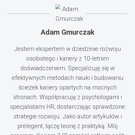
Adam Gmurczak
Jestem ekspertem w dziedzinie rozwoju
osobistego i kariery z 10-letnim
doświadczeniem. Specjalizuję się w
efektywnych metodach nauki i budowaniu
ścieżek kariery opartych na mocnych
stronach. Współpracuję z psychologami i
specjalistami HR, dostarczając sprawdzone
strategie rozwoju. Jako autor artykułów i
prelegent, łączę teorię z praktyką. Mój