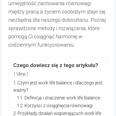
umiejętność zachowania równowagi
między pracą a życiem osobistym staje się
niezbędna dla naszego dobrostanu. Poznaj
sprawdzone metody i rozwiązania, które
pomogą Ci osiągnąć harmonię w
codziennym funkcjonowaniu.
Czego dowiesz się z tego artykułu?
Ukryj
1
Czym jest work life balance i dlaczego jest
ważny?
1.1
Definicja i znaczenie work life balance
1.2
Korzyści z osiągnięcia równowagi
2
Przykłady działań wspierających work life