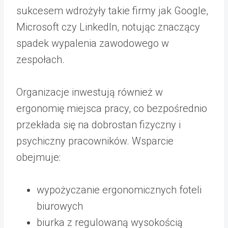
sukcesem wdrożyły takie firmy jak Google,
Microsoft czy LinkedIn, notując znaczący
spadek wypalenia zawodowego w
zespołach.
Organizacje inwestują również w
ergonomię miejsca pracy, co bezpośrednio
przekłada się na dobrostan fizyczny i
psychiczny pracowników. Wsparcie
obejmuje:
wypożyczanie ergonomicznych foteli
biurowych
biurka z regulowaną wysokością