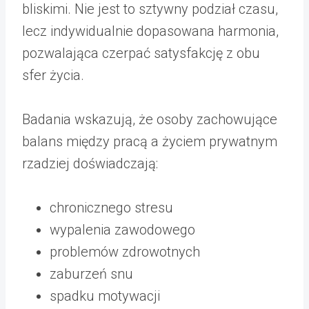
bliskimi. Nie jest to sztywny podział czasu,
lecz indywidualnie dopasowana harmonia,
pozwalająca czerpać satysfakcję z obu
sfer życia.
Badania wskazują, że osoby zachowujące
balans między pracą a życiem prywatnym
rzadziej doświadczają:
chronicznego stresu
wypalenia zawodowego
problemów zdrowotnych
zaburzeń snu
spadku motywacji