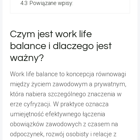
4.3
Powiązane wpisy:
Czym jest work life
balance i dlaczego jest
ważny?
Work life balance to koncepcja równowagi
między życiem zawodowym a prywatnym,
która nabiera szczególnego znaczenia w
erze cyfryzacji. W praktyce oznacza
umiejętność efektywnego łączenia
obowiązków zawodowych z czasem na
odpoczynek, rozwój osobisty i relacje z