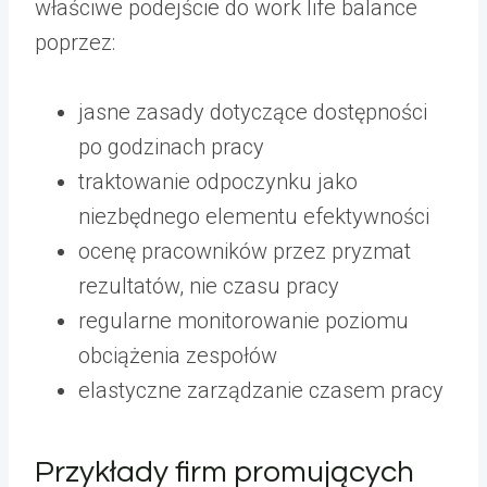
właściwe podejście do work life balance
poprzez:
jasne zasady dotyczące dostępności
po godzinach pracy
traktowanie odpoczynku jako
niezbędnego elementu efektywności
ocenę pracowników przez pryzmat
rezultatów, nie czasu pracy
regularne monitorowanie poziomu
obciążenia zespołów
elastyczne zarządzanie czasem pracy
Przykłady firm promujących