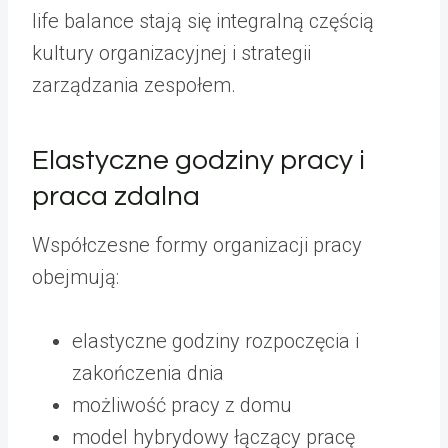
life balance stają się integralną częścią
kultury organizacyjnej i strategii
zarządzania zespołem.
Elastyczne godziny pracy i
praca zdalna
Współczesne formy organizacji pracy
obejmują:
elastyczne godziny rozpoczęcia i
zakończenia dnia
możliwość pracy z domu
model hybrydowy łączący pracę