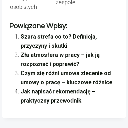
zespole
osobistych
Powiązane Wpisy:
Szara strefa co to? Definicja,
przyczyny i skutki
Zła atmosfera w pracy – jak ją
rozpoznać i poprawić?
Czym się różni umowa zlecenie od
umowy o pracę – kluczowe różnice
Jak napisać rekomendację –
praktyczny przewodnik