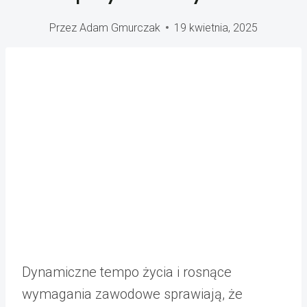
Przez
Adam Gmurczak
19 kwietnia, 2025
Dynamiczne tempo życia i rosnące
wymagania zawodowe sprawiają, że