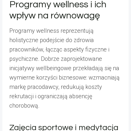
Programy wellness i ich
wpływ na równowagę
Programy wellness reprezentują
holistyczne podejście do zdrowia
pracowników, łącząc aspekty fizyczne i
psychiczne. Dobrze zaprojektowane
inicjatywy wellbeingowe przekładają się na
wymierne korzyści biznesowe: wzmacniają
markę pracodawcy, redukują koszty
rekrutacji i ograniczają absencję
chorobową.
Zajęcia sportowe i medytacja