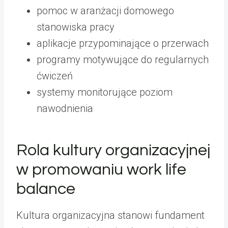
pomoc w aranżacji domowego
stanowiska pracy
aplikacje przypominające o przerwach
programy motywujące do regularnych
ćwiczeń
systemy monitorujące poziom
nawodnienia
Rola kultury organizacyjnej
w promowaniu work life
balance
Kultura organizacyjna stanowi fundament