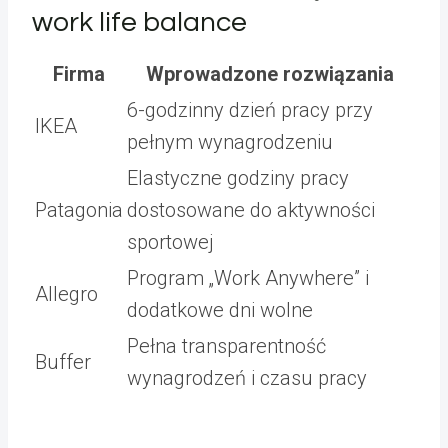
work life balance
Firma
Wprowadzone rozwiązania
6-godzinny dzień pracy przy
IKEA
pełnym wynagrodzeniu
Elastyczne godziny pracy
Patagonia
dostosowane do aktywności
sportowej
Program „Work Anywhere” i
Allegro
dodatkowe dni wolne
Pełna transparentność
Buffer
wynagrodzeń i czasu pracy