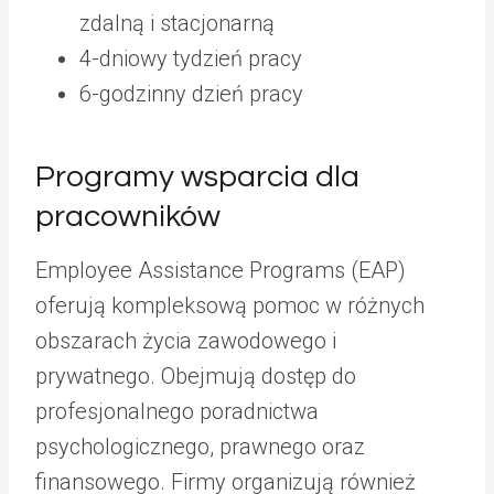
zdalną i stacjonarną
4-dniowy tydzień pracy
6-godzinny dzień pracy
Programy wsparcia dla
pracowników
Employee Assistance Programs (EAP)
oferują kompleksową pomoc w różnych
obszarach życia zawodowego i
prywatnego. Obejmują dostęp do
profesjonalnego poradnictwa
psychologicznego, prawnego oraz
finansowego. Firmy organizują również