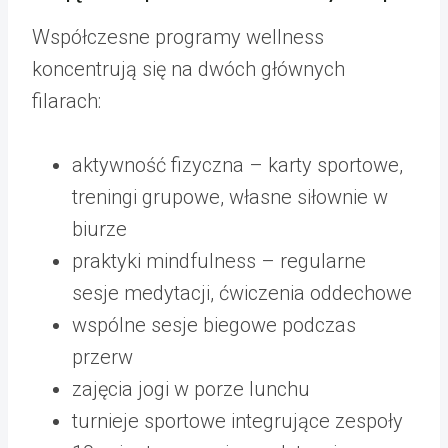
Współczesne programy wellness
koncentrują się na dwóch głównych
filarach:
aktywność fizyczna – karty sportowe,
treningi grupowe, własne siłownie w
biurze
praktyki mindfulness – regularne
sesje medytacji, ćwiczenia oddechowe
wspólne sesje biegowe podczas
przerw
zajęcia jogi w porze lunchu
turnieje sportowe integrujące zespoły