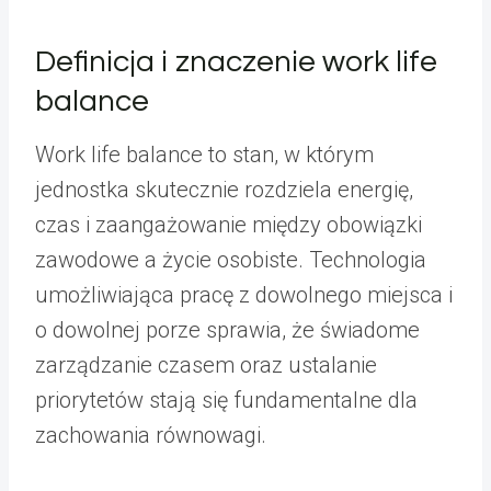
Definicja i znaczenie work life
balance
Work life balance to stan, w którym
jednostka skutecznie rozdziela energię,
czas i zaangażowanie między obowiązki
zawodowe a życie osobiste. Technologia
umożliwiająca pracę z dowolnego miejsca i
o dowolnej porze sprawia, że świadome
zarządzanie czasem oraz ustalanie
priorytetów stają się fundamentalne dla
zachowania równowagi.