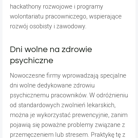
hackathony rozwojowe i programy
wolontariatu pracowniczego, wspierające
rozwój osobisty i zawodowy.
Dni wolne na zdrowie
psychiczne
Nowoczesne firmy wprowadzają specjalne
dni wolne dedykowane zdrowiu
psychicznemu pracowników. W odróżnieniu
od standardowych zwolnień lekarskich,
można je wykorzystać prewencyjnie, zanim
pojawią się poważne problemy związane z
przemęczeniem lub stresem. Praktykę tę z