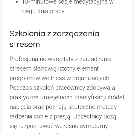
10-minutowe sesje medytacyjne w
ciągu dnia pracy
Szkolenia z zarządzania
stresem
Profesjonalne warsztaty z zarządzania
stresem stanowią istotny element
programów wellness w organizacjach.
Podczas szkoleń pracownicy zdobywają
praktyczne umiejętności identyfikacji źródeł
napięcia oraz poznają skuteczne metody
radzenia sobie z presją. Uczestnicy uczą
się rozpoznawać wczesne symptomy