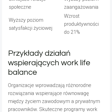
społeczne
zaangażowania
Wzrost
Wyższy poziom
produktywności
satysfakcji życiowej
do 21%
Przykłady działań
wspierających work life
balance
Organizacje wprowadzają różnorodne
rozwiązania wspierające równowagę
między życiem zawodowym a prywatnym
pracowników. Skuteczne programy work