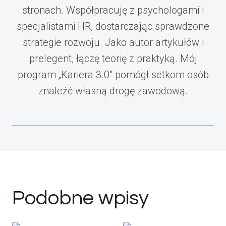
stronach. Współpracuję z psychologami i
specjalistami HR, dostarczając sprawdzone
strategie rozwoju. Jako autor artykułów i
prelegent, łączę teorię z praktyką. Mój
program „Kariera 3.0" pomógł setkom osób
znaleźć własną drogę zawodową.
Podobne wpisy