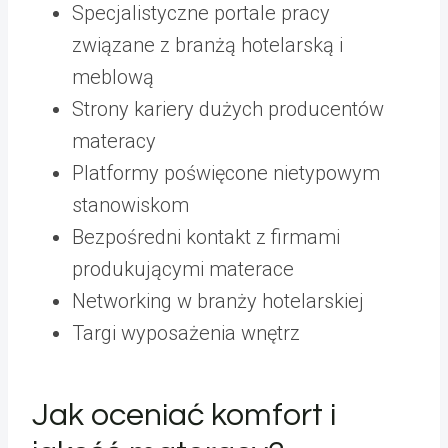
Specjalistyczne portale pracy
związane z branżą hotelarską i
meblową
Strony kariery dużych producentów
materacy
Platformy poświęcone nietypowym
stanowiskom
Bezpośredni kontakt z firmami
produkującymi materace
Networking w branży hotelarskiej
Targi wyposażenia wnętrz
Jak oceniać komfort i