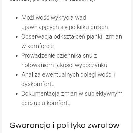
Możliwość wykrycia wad
ujawniających się po kilku dniach
Obserwacja odkształceń pianki i zmian
w komforcie
Prowadzenie dziennika snu z
notowaniem jakości wypoczynku
Analiza ewentualnych dolegliwości i
dyskomfortu
Dokumentacja zmian w subiektywnym
odczuciu komfortu
Gwarancja i polityka zwrotów