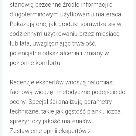
stanowią bezcenne źródło informacji o
długoterminowym użytkowaniu materaca.
Pokazują one, jak produkt sprawdza się w
codziennym użytkowaniu przez miesiące
lub lata, uwzględniając trwałość,
potencjalne odkształcenia i zmiany w
poziomie komfortu.
Recenzje ekspertów wnoszą natomiast
fachową wiedzę i metodyczne podejście do
oceny. Specjaliści analizują parametry
techniczne, takie jak gęstość pianki, liczba
sprężyn czy jakość materiałów.
Zestawienie opinii ekspertów z