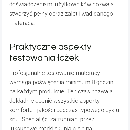
doświadczeniami użytkowników pozwala
stworzyć pełny obraz zalet i wad danego
materaca.
Praktyczne aspekty
testowania łóżek
Profesjonalne testowanie materacy
wymaga poświęcenia minimum 8 godzin
na każdym produkcie. Ten czas pozwala
dokładnie ocenić wszystkie aspekty
komfortu i jakości podczas typowego cyklu
snu. Specjaliści zatrudniani przez
luksusowe marki skupiają się na