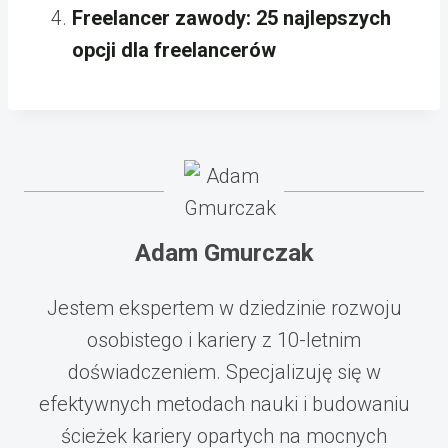
Freelancer zawody: 25 najlepszych
opcji dla freelancerów
Adam Gmurczak
Jestem ekspertem w dziedzinie rozwoju
osobistego i kariery z 10-letnim
doświadczeniem. Specjalizuję się w
efektywnych metodach nauki i budowaniu
ścieżek kariery opartych na mocnych