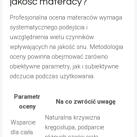
jakość materacy?
Profesjonalna ocena materaców wymaga
systematycznego podejścia i
uwzględnienia wielu czynników
wpływających na jakość snu. Metodologia
oceny powinna obejmować zarówno
obiektywne parametry, jak i subiektywne
odczucia podczas użytkowania.
Parametr
Na co zwrócić uwagę
oceny
Naturalna krzywizna
Wsparcie
kręgosłupa, podparcie
dla ciała