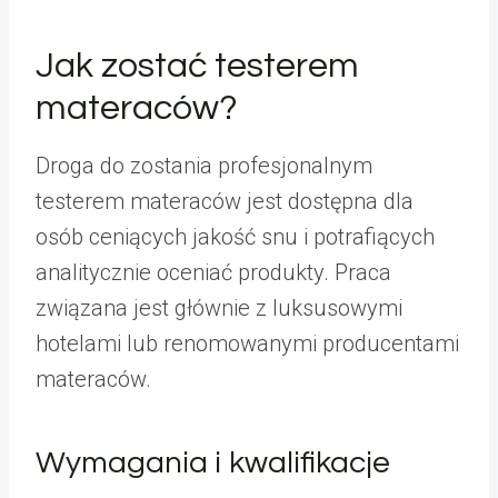
Jak zostać testerem
materaców?
Droga do zostania profesjonalnym
testerem materaców jest dostępna dla
osób ceniących jakość snu i potrafiących
analitycznie oceniać produkty. Praca
związana jest głównie z luksusowymi
hotelami lub renomowanymi producentami
materaców.
Wymagania i kwalifikacje