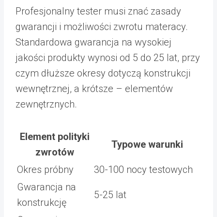
Profesjonalny tester musi znać zasady
gwarancji i możliwości zwrotu materacy.
Standardowa gwarancja na wysokiej
jakości produkty wynosi od 5 do 25 lat, przy
czym dłuższe okresy dotyczą konstrukcji
wewnętrznej, a krótsze – elementów
zewnętrznych.
Element polityki
Typowe warunki
zwrotów
Okres próbny
30-100 nocy testowych
Gwarancja na
5-25 lat
konstrukcję