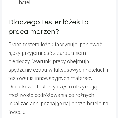
hoteli
Dlaczego tester łóżek to
praca marzeń?
Praca testera łóżek fascynuje, ponieważ
łączy przyjemność z zarabianiem
pieniędzy. Warunki pracy obejmują
spędzanie czasu w luksusowych hotelach i
testowanie innowacyjnych materacy.
Dodatkowo, testerzy często otrzymują
możliwość podróżowania po różnych
lokalizacjach, poznając najlepsze hotele na
świecie.