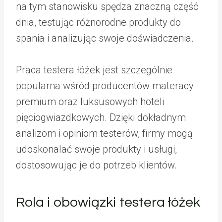
na tym stanowisku spędza znaczną część
dnia, testując różnorodne produkty do
spania i analizując swoje doświadczenia.
Praca testera łóżek jest szczególnie
popularna wśród producentów materacy
premium oraz luksusowych hoteli
pięciogwiazdkowych. Dzięki dokładnym
analizom i opiniom testerów, firmy mogą
udoskonalać swoje produkty i usługi,
dostosowując je do potrzeb klientów.
Rola i obowiązki testera łóżek