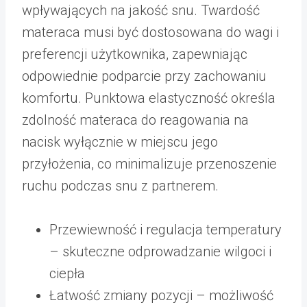
wpływających na jakość snu. Twardość
materaca musi być dostosowana do wagi i
preferencji użytkownika, zapewniając
odpowiednie podparcie przy zachowaniu
komfortu. Punktowa elastyczność określa
zdolność materaca do reagowania na
nacisk wyłącznie w miejscu jego
przyłożenia, co minimalizuje przenoszenie
ruchu podczas snu z partnerem.
Przewiewność i regulacja temperatury
– skuteczne odprowadzanie wilgoci i
ciepła
Łatwość zmiany pozycji – możliwość