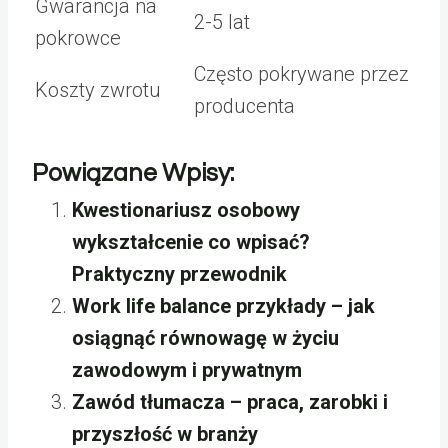
Gwarancja na
2-5 lat
pokrowce
Często pokrywane przez
Koszty zwrotu
producenta
Powiązane Wpisy:
Kwestionariusz osobowy
wykształcenie co wpisać?
Praktyczny przewodnik
Work life balance przykłady – jak
osiągnąć równowagę w życiu
zawodowym i prywatnym
Zawód tłumacza – praca, zarobki i
przyszłość w branży