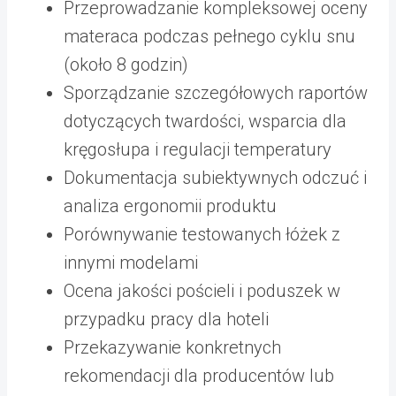
Przeprowadzanie kompleksowej oceny
materaca podczas pełnego cyklu snu
(około 8 godzin)
Sporządzanie szczegółowych raportów
dotyczących twardości, wsparcia dla
kręgosłupa i regulacji temperatury
Dokumentacja subiektywnych odczuć i
analiza ergonomii produktu
Porównywanie testowanych łóżek z
innymi modelami
Ocena jakości pościeli i poduszek w
przypadku pracy dla hoteli
Przekazywanie konkretnych
rekomendacji dla producentów lub