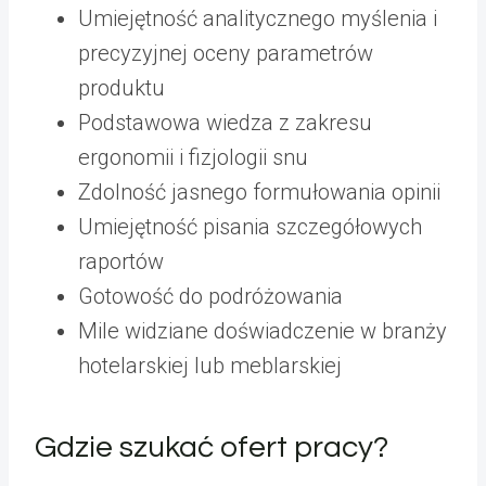
Umiejętność analitycznego myślenia i
precyzyjnej oceny parametrów
produktu
Podstawowa wiedza z zakresu
ergonomii i fizjologii snu
Zdolność jasnego formułowania opinii
Umiejętność pisania szczegółowych
raportów
Gotowość do podróżowania
Mile widziane doświadczenie w branży
hotelarskiej lub meblarskiej
Gdzie szukać ofert pracy?