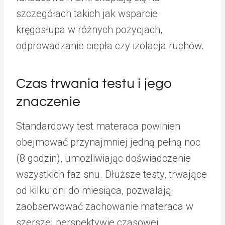
szczegółach takich jak wsparcie
kręgosłupa w różnych pozycjach,
odprowadzanie ciepła czy izolacja ruchów.
Czas trwania testu i jego
znaczenie
Standardowy test materaca powinien
obejmować przynajmniej jedną pełną noc
(8 godzin), umożliwiając doświadczenie
wszystkich faz snu. Dłuższe testy, trwające
od kilku dni do miesiąca, pozwalają
zaobserwować zachowanie materaca w
szerszej perspektywie czasowej.