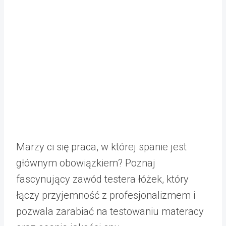
Marzy ci się praca, w której spanie jest
głównym obowiązkiem? Poznaj
fascynujący zawód testera łóżek, który
łączy przyjemność z profesjonalizmem i
pozwala zarabiać na testowaniu materacy