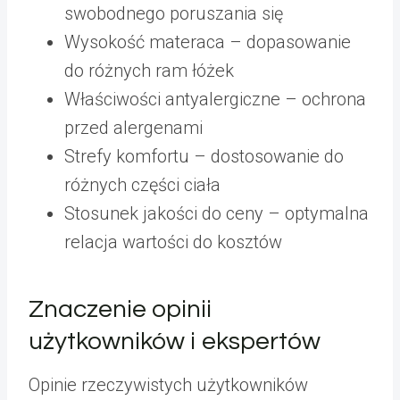
swobodnego poruszania się
Wysokość materaca – dopasowanie
do różnych ram łóżek
Właściwości antyalergiczne – ochrona
przed alergenami
Strefy komfortu – dostosowanie do
różnych części ciała
Stosunek jakości do ceny – optymalna
relacja wartości do kosztów
Znaczenie opinii
użytkowników i ekspertów
Opinie rzeczywistych użytkowników