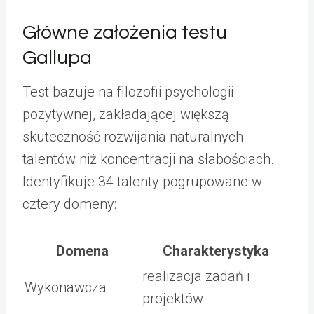
Główne założenia testu
Gallupa
Test bazuje na filozofii psychologii
pozytywnej, zakładającej większą
skuteczność rozwijania naturalnych
talentów niż koncentracji na słabościach.
Identyfikuje 34 talenty pogrupowane w
cztery domeny:
Domena
Charakterystyka
realizacja zadań i
Wykonawcza
projektów