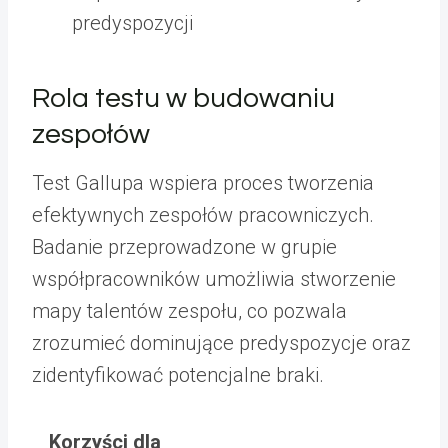
predyspozycji
Rola testu w budowaniu
zespołów
Test Gallupa wspiera proces tworzenia
efektywnych zespołów pracowniczych.
Badanie przeprowadzone w grupie
współpracowników umożliwia stworzenie
mapy talentów zespołu, co pozwala
zrozumieć dominujące predyspozycje oraz
zidentyfikować potencjalne braki.
Korzyści dla