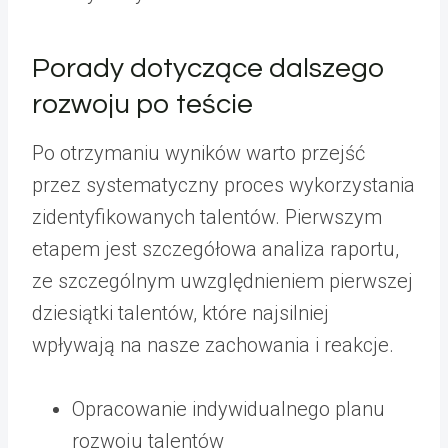
Porady dotyczące dalszego
rozwoju po teście
Po otrzymaniu wyników warto przejść
przez systematyczny proces wykorzystania
zidentyfikowanych talentów. Pierwszym
etapem jest szczegółowa analiza raportu,
ze szczególnym uwzględnieniem pierwszej
dziesiątki talentów, które najsilniej
wpływają na nasze zachowania i reakcje.
Opracowanie indywidualnego planu
rozwoju talentów