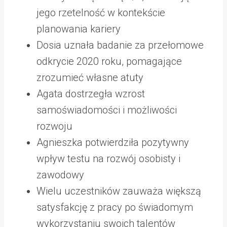
jego rzetelność w kontekście
planowania kariery
Dosia uznała badanie za przełomowe
odkrycie 2020 roku, pomagające
zrozumieć własne atuty
Agata dostrzegła wzrost
samoświadomości i możliwości
rozwoju
Agnieszka potwierdziła pozytywny
wpływ testu na rozwój osobisty i
zawodowy
Wielu uczestników zauważa większą
satysfakcję z pracy po świadomym
wykorzystaniu swoich talentów