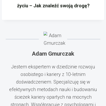
życiu – Jak znaleźć swoją drogę?
Adam Gmurczak
Jestem ekspertem w dziedzinie rozwoju
osobistego i kariery z 10-letnim
doświadczeniem. Specjalizuję się w
efektywnych metodach nauki i budowaniu
ścieżek kariery opartych na mocnych
stronach. Współpracuję z psychologami i