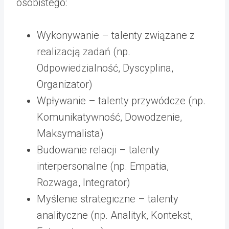
osobistego:
Wykonywanie – talenty związane z
realizacją zadań (np.
Odpowiedzialność, Dyscyplina,
Organizator)
Wpływanie – talenty przywódcze (np.
Komunikatywność, Dowodzenie,
Maksymalista)
Budowanie relacji – talenty
interpersonalne (np. Empatia,
Rozwaga, Integrator)
Myślenie strategiczne – talenty
analityczne (np. Analityk, Kontekst,