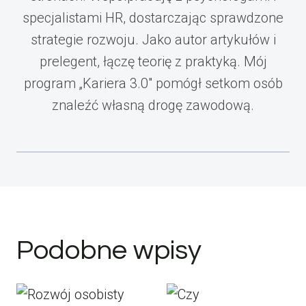
specjalistami HR, dostarczając sprawdzone
strategie rozwoju. Jako autor artykułów i
prelegent, łączę teorię z praktyką. Mój
program „Kariera 3.0" pomógł setkom osób
znaleźć własną drogę zawodową.
Podobne wpisy