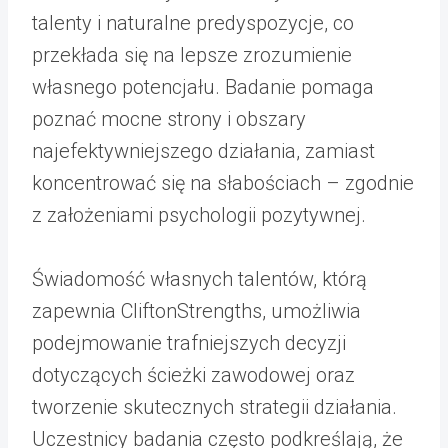
talenty i naturalne predyspozycje, co
przekłada się na lepsze zrozumienie
własnego potencjału. Badanie pomaga
poznać mocne strony i obszary
najefektywniejszego działania, zamiast
koncentrować się na słabościach – zgodnie
z założeniami psychologii pozytywnej.
Świadomość własnych talentów, którą
zapewnia CliftonStrengths, umożliwia
podejmowanie trafniejszych decyzji
dotyczących ścieżki zawodowej oraz
tworzenie skutecznych strategii działania.
Uczestnicy badania często podkreślają, że