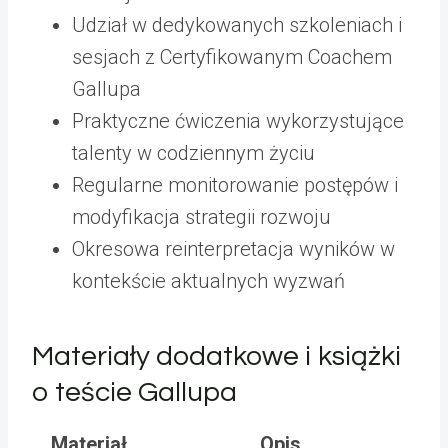
Udział w dedykowanych szkoleniach i
sesjach z Certyfikowanym Coachem
Gallupa
Praktyczne ćwiczenia wykorzystujące
talenty w codziennym życiu
Regularne monitorowanie postępów i
modyfikacja strategii rozwoju
Okresowa reinterpretacja wyników w
kontekście aktualnych wyzwań
Materiały dodatkowe i książki
o teście Gallupa
Materiał
Opis