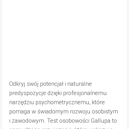
Odkryj swój potencjał i naturalne
predyspozycje dzięki profesjonalnemu
narzędziu psychometrycznemu, które
pomaga w świadomym rozwoju osobistym
i zawodowym. Test osobowości Gallupa to