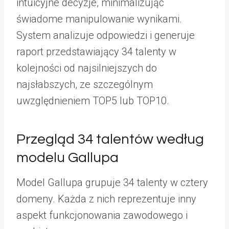
intuicyjne decyzje, minimalizując
świadome manipulowanie wynikami.
System analizuje odpowiedzi i generuje
raport przedstawiający 34 talenty w
kolejności od najsilniejszych do
najsłabszych, ze szczególnym
uwzględnieniem TOP5 lub TOP10.
Przegląd 34 talentów według
modelu Gallupa
Model Gallupa grupuje 34 talenty w cztery
domeny. Każda z nich reprezentuje inny
aspekt funkcjonowania zawodowego i