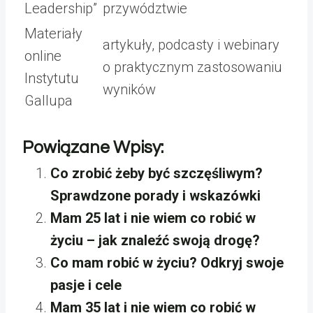
Leadership”
przywództwie
Materiały
artykuły, podcasty i webinary
online
o praktycznym zastosowaniu
Instytutu
wyników
Gallupa
Powiązane Wpisy:
Co zrobić żeby być szczęśliwym?
Sprawdzone porady i wskazówki
Mam 25 lat i nie wiem co robić w
życiu – jak znaleźć swoją drogę?
Co mam robić w życiu? Odkryj swoje
pasje i cele
Mam 35 lat i nie wiem co robić w