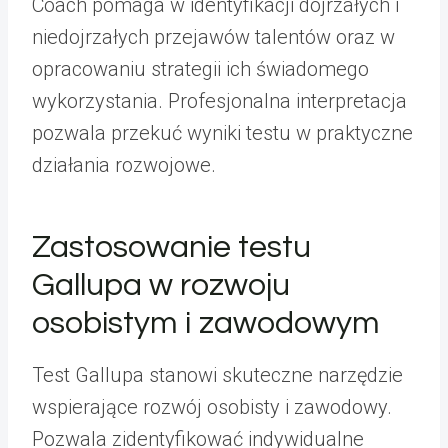
Coach pomaga w identyfikacji dojrzałych i
niedojrzałych przejawów talentów oraz w
opracowaniu strategii ich świadomego
wykorzystania. Profesjonalna interpretacja
pozwala przekuć wyniki testu w praktyczne
działania rozwojowe.
Zastosowanie testu
Gallupa w rozwoju
osobistym i zawodowym
Test Gallupa stanowi skuteczne narzędzie
wspierające rozwój osobisty i zawodowy.
Pozwala zidentyfikować indywidualne