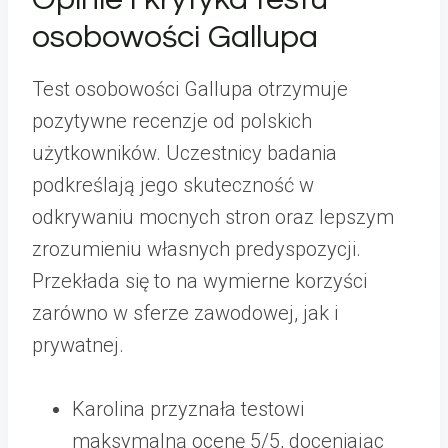
osobowości Gallupa
Test osobowości Gallupa otrzymuje
pozytywne recenzje od polskich
użytkowników. Uczestnicy badania
podkreślają jego skuteczność w
odkrywaniu mocnych stron oraz lepszym
zrozumieniu własnych predyspozycji.
Przekłada się to na wymierne korzyści
zarówno w sferze zawodowej, jak i
prywatnej.
Karolina przyznała testowi
maksymalną ocenę 5/5, doceniając