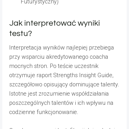
Futurystyczny)
Jak interpretować wyniki
testu?
Interpretacja wyników najlepiej przebiega
przy wsparciu akredytowanego coacha
mocnych stron. Po teście uczestnik
otrzymuje raport Strengths Insight Guide,
szczegółowo opisujący dominujące talenty.
Istotne jest zrozumienie współdziałania
poszczególnych talentów i ich wpływu na
codzienne funkcjonowanie.