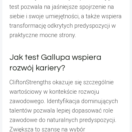
test pozwala na jaśniejsze spojrzenie na
siebie i swoje umiejętności, a także wspiera
transformację odkrytych predyspozycji w
praktyczne mocne strony.
Jak test Gallupa wspiera
rozwój kariery?
CliftonStrengths okazuje się szczególnie
wartościowy w kontekście rozwoju
zawodowego. Identyfikacja dominujących
talentów pozwala lepiej dopasować role
zawodowe do naturalnych predyspozycji.
Zwiększa to szansę na wybór