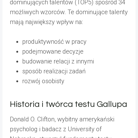
dominujących talentów (TOP5) spośród 34
możliwych wzorców. Te dominujące talenty
mają największy wpływ na:
produktywność w pracy
podejmowane decyzje
budowanie relacji z innymi
sposób realizacji zadań
rozwój osobisty
Historia i twórca testu Gallupa
Donald O. Clifton, wybitny amerykański
psycholog i badacz z University of