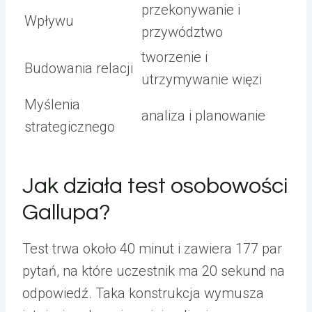
przekonywanie i
Wpływu
przywództwo
tworzenie i
Budowania relacji
utrzymywanie więzi
Myślenia
analiza i planowanie
strategicznego
Jak działa test osobowości
Gallupa?
Test trwa około 40 minut i zawiera 177 par
pytań, na które uczestnik ma 20 sekund na
odpowiedź. Taka konstrukcja wymusza