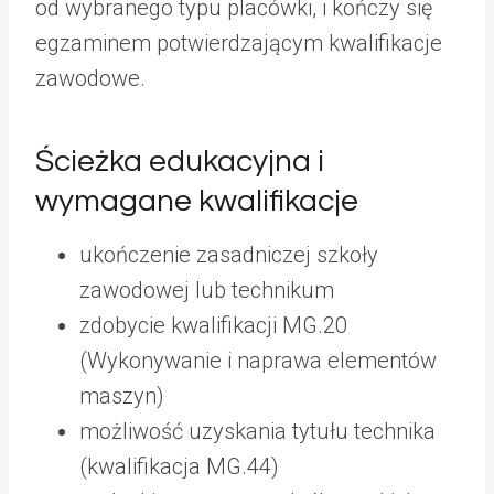
od wybranego typu placówki, i kończy się
egzaminem potwierdzającym kwalifikacje
zawodowe.
Ścieżka edukacyjna i
wymagane kwalifikacje
ukończenie zasadniczej szkoły
zawodowej lub technikum
zdobycie kwalifikacji MG.20
(Wykonywanie i naprawa elementów
maszyn)
możliwość uzyskania tytułu technika
(kwalifikacja MG.44)