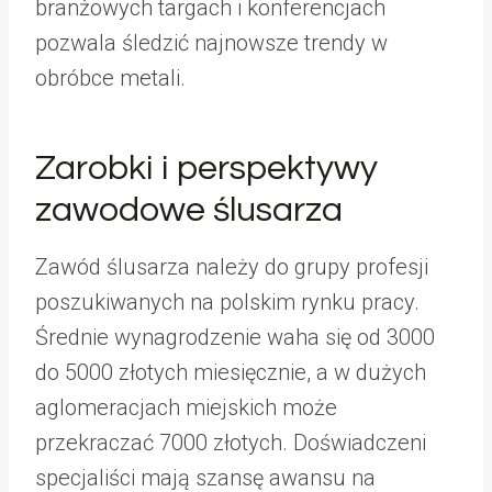
branżowych targach i konferencjach
pozwala śledzić najnowsze trendy w
obróbce metali.
Zarobki i perspektywy
zawodowe ślusarza
Zawód ślusarza należy do grupy profesji
poszukiwanych na polskim rynku pracy.
Średnie wynagrodzenie waha się od 3000
do 5000 złotych miesięcznie, a w dużych
aglomeracjach miejskich może
przekraczać 7000 złotych. Doświadczeni
specjaliści mają szansę awansu na