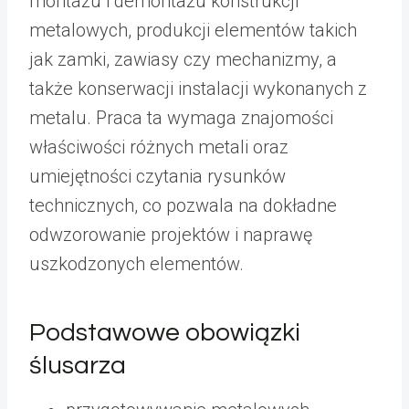
montażu i demontażu konstrukcji
metalowych, produkcji elementów takich
jak zamki, zawiasy czy mechanizmy, a
także konserwacji instalacji wykonanych z
metalu. Praca ta wymaga znajomości
właściwości różnych metali oraz
umiejętności czytania rysunków
technicznych, co pozwala na dokładne
odwzorowanie projektów i naprawę
uszkodzonych elementów.
Podstawowe obowiązki
ślusarza