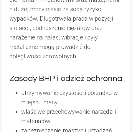
o dużej mocy niesie ze sobą ryzyko
wypadków. Długotrwała praca w pozycji
stojącej, podnoszenie ciężarów oraz
narażenie na hałas, wibracje i pyły
metaliczne mogą prowadzić do
dolegliwości zdrowotnych.
Zasady BHP i odzież ochronna
utrzymywanie czystości i porządku w
miejscu pracy
właściwe przechowywanie narzędzi i
materiałów
zabezpieczenie maszyn i urządzeń