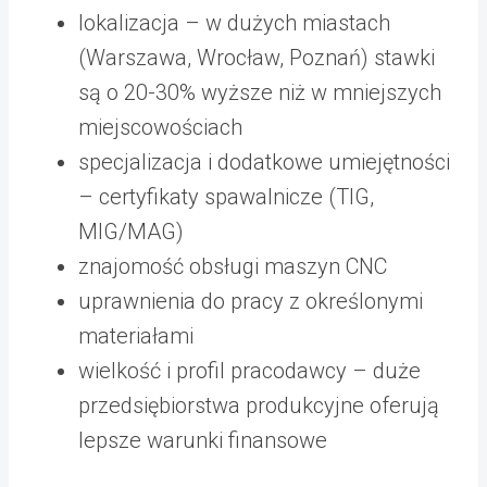
lokalizacja – w dużych miastach
(Warszawa, Wrocław, Poznań) stawki
są o 20-30% wyższe niż w mniejszych
miejscowościach
specjalizacja i dodatkowe umiejętności
– certyfikaty spawalnicze (TIG,
MIG/MAG)
znajomość obsługi maszyn CNC
uprawnienia do pracy z określonymi
materiałami
wielkość i profil pracodawcy – duże
przedsiębiorstwa produkcyjne oferują
lepsze warunki finansowe