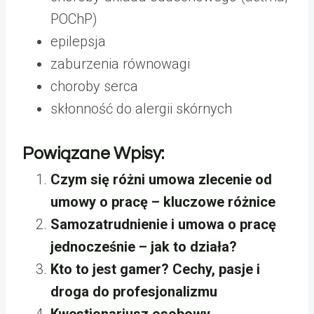
POChP)
epilepsja
zaburzenia równowagi
choroby serca
skłonność do alergii skórnych
Powiązane Wpisy:
Czym się różni umowa zlecenie od
umowy o pracę – kluczowe różnice
Samozatrudnienie i umowa o pracę
jednocześnie – jak to działa?
Kto to jest gamer? Cechy, pasje i
droga do profesjonalizmu