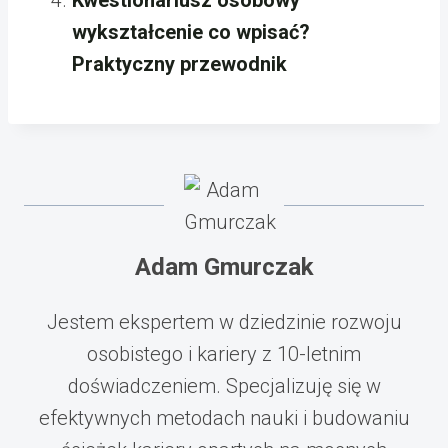
Kwestionariusz osobowy
wykształcenie co wpisać?
Praktyczny przewodnik
Adam Gmurczak
Jestem ekspertem w dziedzinie rozwoju
osobistego i kariery z 10-letnim
doświadczeniem. Specjalizuję się w
efektywnych metodach nauki i budowaniu