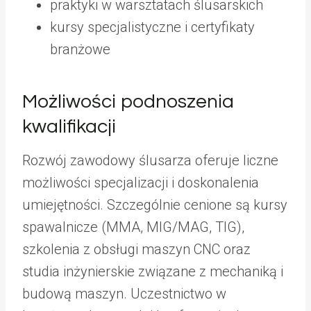
praktyki w warsztatach ślusarskich
kursy specjalistyczne i certyfikaty
branżowe
Możliwości podnoszenia
kwalifikacji
Rozwój zawodowy ślusarza oferuje liczne
możliwości specjalizacji i doskonalenia
umiejętności. Szczególnie cenione są kursy
spawalnicze (MMA, MIG/MAG, TIG),
szkolenia z obsługi maszyn CNC oraz
studia inżynierskie związane z mechaniką i
budową maszyn. Uczestnictwo w