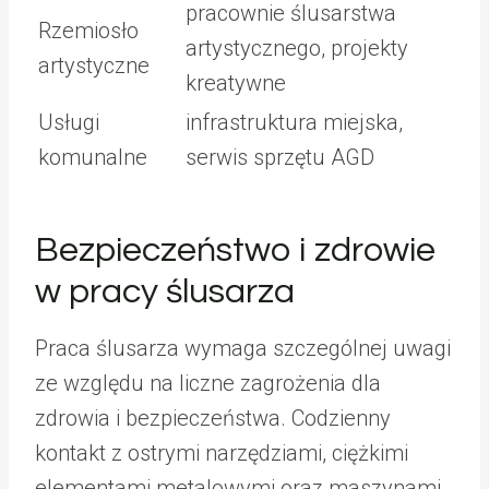
pracownie ślusarstwa
Rzemiosło
artystycznego, projekty
artystyczne
kreatywne
Usługi
infrastruktura miejska,
komunalne
serwis sprzętu AGD
Bezpieczeństwo i zdrowie
w pracy ślusarza
Praca ślusarza wymaga szczególnej uwagi
ze względu na liczne zagrożenia dla
zdrowia i bezpieczeństwa. Codzienny
kontakt z ostrymi narzędziami, ciężkimi
elementami metalowymi oraz maszynami