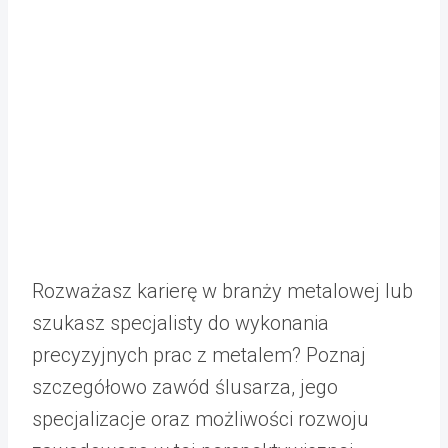
Rozważasz karierę w branży metalowej lub
szukasz specjalisty do wykonania
precyzyjnych prac z metalem? Poznaj
szczegółowo zawód ślusarza, jego
specjalizacje oraz możliwości rozwoju