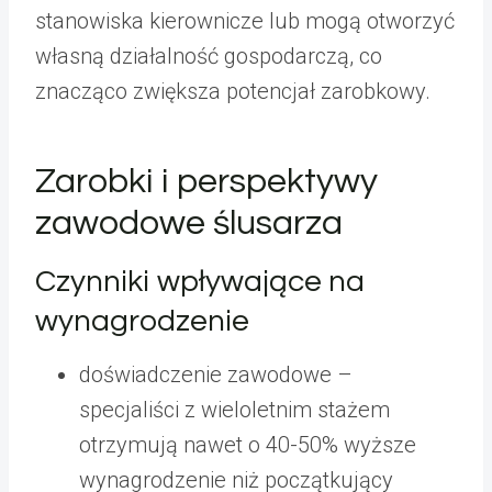
stanowiska kierownicze lub mogą otworzyć
własną działalność gospodarczą, co
znacząco zwiększa potencjał zarobkowy.
Zarobki i perspektywy
zawodowe ślusarza
Czynniki wpływające na
wynagrodzenie
doświadczenie zawodowe –
specjaliści z wieloletnim stażem
otrzymują nawet o 40-50% wyższe
wynagrodzenie niż początkujący