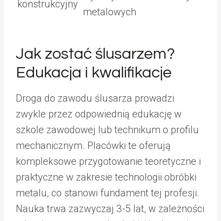
konstrukcyjny
metalowych
Jak zostać ślusarzem?
Edukacja i kwalifikacje
Droga do zawodu ślusarza prowadzi
zwykle przez odpowiednią edukację w
szkole zawodowej lub technikum o profilu
mechanicznym. Placówki te oferują
kompleksowe przygotowanie teoretyczne i
praktyczne w zakresie technologii obróbki
metalu, co stanowi fundament tej profesji.
Nauka trwa zazwyczaj 3-5 lat, w zależności