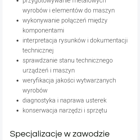
przygotowywanie metalowych
wyrobów i elementów do maszyn
wykonywanie połączeń między
komponentami
interpretacja rysunków i dokumentacji
technicznej
sprawdzanie stanu technicznego
urządzeń i maszyn
weryfikacja jakości wytwarzanych
wyrobów
diagnostyka i naprawa usterek
konserwacja narzędzi i sprzętu
Specjalizacje w zawodzie