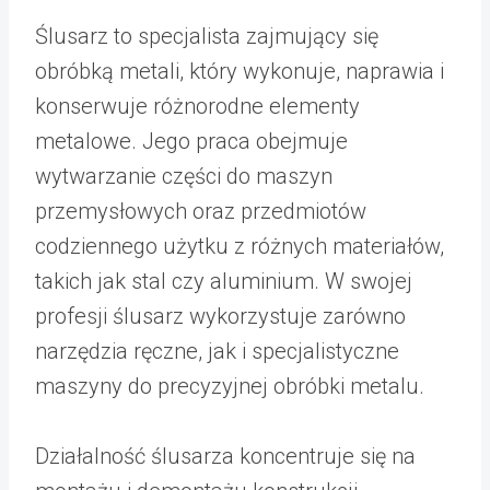
Ślusarz to specjalista zajmujący się
obróbką metali, który wykonuje, naprawia i
konserwuje różnorodne elementy
metalowe. Jego praca obejmuje
wytwarzanie części do maszyn
przemysłowych oraz przedmiotów
codziennego użytku z różnych materiałów,
takich jak stal czy aluminium. W swojej
profesji ślusarz wykorzystuje zarówno
narzędzia ręczne, jak i specjalistyczne
maszyny do precyzyjnej obróbki metalu.
Działalność ślusarza koncentruje się na