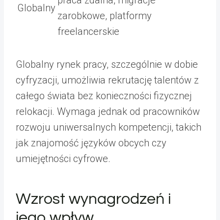
praca zdalna, migracje
Globalny
zarobkowe, platformy
freelancerskie
Globalny rynek pracy, szczególnie w dobie
cyfryzacji, umożliwia rekrutację talentów z
całego świata bez konieczności fizycznej
relokacji. Wymaga jednak od pracowników
rozwoju uniwersalnych kompetencji, takich
jak znajomość języków obcych czy
umiejętności cyfrowe.
Wzrost wynagrodzeń i
jego wpływ