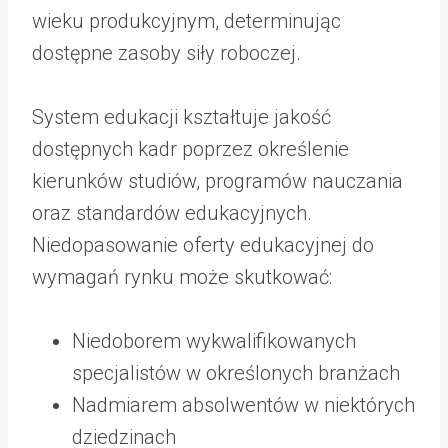
wieku produkcyjnym, determinując
dostępne zasoby siły roboczej.
System edukacji kształtuje jakość
dostępnych kadr poprzez określenie
kierunków studiów, programów nauczania
oraz standardów edukacyjnych.
Niedopasowanie oferty edukacyjnej do
wymagań rynku może skutkować:
Niedoborem wykwalifikowanych
specjalistów w określonych branżach
Nadmiarem absolwentów w niektórych
dziedzinach