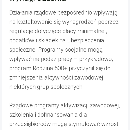
Działania rządowe bezpośrednio wpływają
na kształtowanie się wynagrodzeń poprzez
regulacje dotyczące płacy minimalnej,
podatków i składek na ubezpieczenia
społeczne. Programy socjalne mogą
wpływać na podaż pracy – przykładowo,
program Rodzina 500+ przyczynił się do
zmniejszenia aktywności zawodowej
niektórych grup społecznych.
Rządowe programy aktywizacji zawodowej,
szkolenia i dofinansowania dla
przedsiębiorców mogą stymulować wzrost