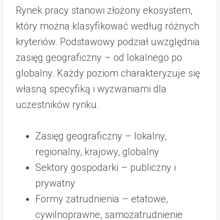
Rynek pracy stanowi złożony ekosystem,
który można klasyfikować według różnych
kryteriów. Podstawowy podział uwzględnia
zasięg geograficzny – od lokalnego po
globalny. Każdy poziom charakteryzuje się
własną specyfiką i wyzwaniami dla
uczestników rynku.
Zasięg geograficzny – lokalny,
regionalny, krajowy, globalny
Sektory gospodarki – publiczny i
prywatny
Formy zatrudnienia – etatowe,
cywilnoprawne, samozatrudnienie