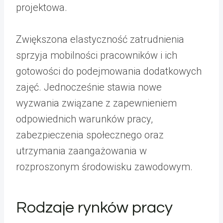
projektowa.
Zwiększona elastyczność zatrudnienia
sprzyja mobilności pracowników i ich
gotowości do podejmowania dodatkowych
zajęć. Jednocześnie stawia nowe
wyzwania związane z zapewnieniem
odpowiednich warunków pracy,
zabezpieczenia społecznego oraz
utrzymania zaangażowania w
rozproszonym środowisku zawodowym.
Rodzaje rynków pracy