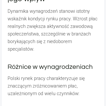
Dynamika wynagrodzeń stanowi istotny
wskaźnik kondycji rynku pracy. Wzrost płac
realnych zwiększa aktywność zawodową
społeczeństwa, szczególnie w branżach
borykających się z niedoborem
specjalistów.
Różnice w wynagrodzeniach
Polski rynek pracy charakteryzuje się
znaczącym zróżnicowaniem płac,
uzależnionym od wielu czynników: