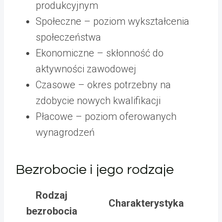
produkcyjnym
Społeczne – poziom wykształcenia
społeczeństwa
Ekonomiczne – skłonność do
aktywności zawodowej
Czasowe – okres potrzebny na
zdobycie nowych kwalifikacji
Płacowe – poziom oferowanych
wynagrodzeń
Bezrobocie i jego rodzaje
Rodzaj
Charakterystyka
bezrobocia