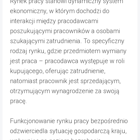
Rynek pracy stanowi dynamiczny system
ekonomiczny, w którym dochodzi do
interakcji między pracodawcami
poszukującymi pracowników a osobami
szukającymi zatrudnienia. To specyficzny
rodzaj rynku, gdzie przedmiotem wymiany
jest praca – pracodawca występuje w roli
kupującego, oferując zatrudnienie,
natomiast pracownik jest sprzedającym,
otrzymującym wynagrodzenie za swoją
pracę.
Funkcjonowanie rynku pracy bezpośrednio
odzwierciedla sytuację gospodarczą kraju,