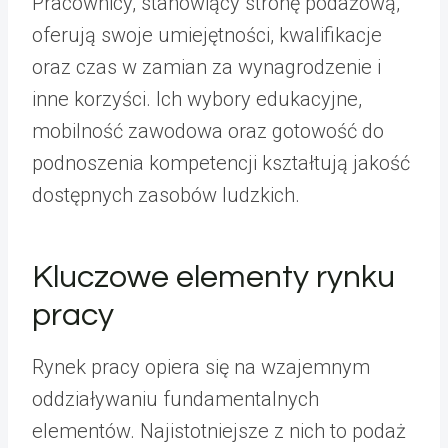
Pracownicy, stanowiący stronę podażową,
oferują swoje umiejętności, kwalifikacje
oraz czas w zamian za wynagrodzenie i
inne korzyści. Ich wybory edukacyjne,
mobilność zawodowa oraz gotowość do
podnoszenia kompetencji kształtują jakość
dostępnych zasobów ludzkich.
Kluczowe elementy rynku
pracy
Rynek pracy opiera się na wzajemnym
oddziaływaniu fundamentalnych
elementów. Najistotniejsze z nich to podaż