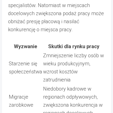
specjalistów. Natomiast w miejscach
docelowych zwiększona podaż pracy może
obniżać presję płacową i nasilać
konkurencję o miejsca pracy.
Wyzwanie
Skutki dla rynku pracy
Zmniejszenie liczby osób w
Starzenie się
wieku produkcyjnym,
społeczeństwa
wzrost kosztów
zatrudnienia
Niedobory kadrowe w
Migracje
regionach odpływowych,
zarobkowe
zwiększona konkurencja w