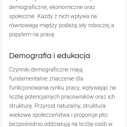
demograficzne, ekonomiczne oraz
społeczne. Każdy z nich wpływa na
równowagę między podażą siły roboczej a
popytem na pracę.
Demografia i edukacja
Czynniki demograficzne mają
fundamentalne znaczenie dla
funkcjonowania rynku pracy, wpływając na
liczbę potencjalnych pracowników oraz ich
strukturę. Przyrost naturalny, struktura
wiekowa społeczeństwa i proporcje płci
bezpośrednio oddziałują na liczbę osób w