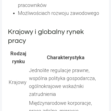
pracowników
Możliwościach rozwoju zawodowego
Krajowy i globalny rynek
pracy
Rodzaj
Charakterystyka
rynku
Jednolite regulacje prawne,
wspólna polityka gospodarcza,
Krajowy
ogólnokrajowe wskaźniki
zatrudnienia
Międzynarodowe korporacje,