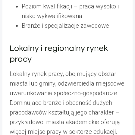
Poziom kwalifikacji – praca wysoko i
nisko wykwalifikowana
Branże i specjalizacje zawodowe
Lokalny i regionalny rynek
pracy
Lokalny rynek pracy, obejmujący obszar
miasta lub gminy, odzwierciedla miejscowe
uwarunkowania społeczno-gospodarcze.
Dominujące branże i obecność dużych
pracodawców kształtują jego charakter –
przykładowo, miasta akademickie oferują
więcej miejsc pracy w sektorze edukacji.