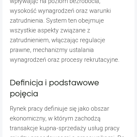
wpływając na poziom bezrobocia,
wysokość wynagrodzeń oraz warunki
zatrudnienia. System ten obejmuje
wszystkie aspekty związane z
zatrudnieniem, włączając regulacje
prawne, mechanizmy ustalania
wynagrodzeń oraz procesy rekrutacyjne.
Definicja i podstawowe
pojęcia
Rynek pracy definiuje się jako obszar
ekonomiczny, w którym zachodzą
transakcje kupna-sprzedaży usług pracy