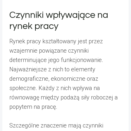
Czynniki wpływające na
rynek pracy
Rynek pracy kształtowany jest przez
wzajemnie powiązane czynniki
determinujące jego funkcjonowanie.
Najważniejsze z nich to elementy
demograficzne, ekonomiczne oraz
społeczne. Każdy z nich wpływa na
równowagę między podażą siły roboczej a
popytem na pracę.
Szczególne znaczenie mają czynniki