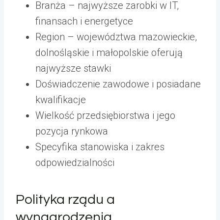
Branża – najwyższe zarobki w IT,
finansach i energetyce
Region – województwa mazowieckie,
dolnośląskie i małopolskie oferują
najwyższe stawki
Doświadczenie zawodowe i posiadane
kwalifikacje
Wielkość przedsiębiorstwa i jego
pozycja rynkowa
Specyfika stanowiska i zakres
odpowiedzialności
Polityka rządu a
wynagrodzenia