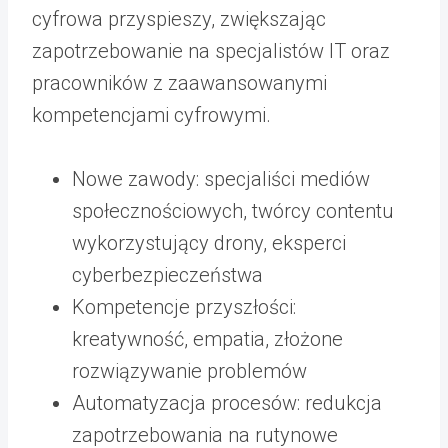
cyfrowa przyspieszy, zwiększając
zapotrzebowanie na specjalistów IT oraz
pracowników z zaawansowanymi
kompetencjami cyfrowymi.
Nowe zawody: specjaliści mediów
społecznościowych, twórcy contentu
wykorzystujący drony, eksperci
cyberbezpieczeństwa
Kompetencje przyszłości:
kreatywność, empatia, złożone
rozwiązywanie problemów
Automatyzacja procesów: redukcja
zapotrzebowania na rutynowe