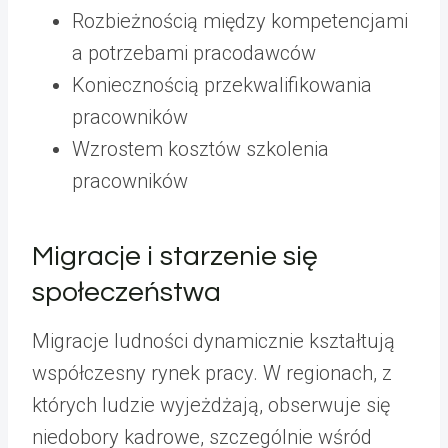
Rozbieżnością między kompetencjami
a potrzebami pracodawców
Koniecznością przekwalifikowania
pracowników
Wzrostem kosztów szkolenia
pracowników
Migracje i starzenie się
społeczeństwa
Migracje ludności dynamicznie kształtują
współczesny rynek pracy. W regionach, z
których ludzie wyjeżdżają, obserwuje się
niedobory kadrowe, szczególnie wśród