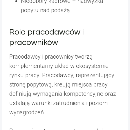
Niedobory kadrowe – nadwyżka
popytu nad podażą
Rola pracodawców i
pracowników
Pracodawcy i pracownicy tworzą
komplementarny układ w ekosystemie
rynku pracy. Pracodawcy, reprezentujący
stronę popytową, kreują miejsca pracy,
definiują wymagania kompetencyjne oraz
ustalają warunki zatrudnienia i poziom
wynagrodzeń.