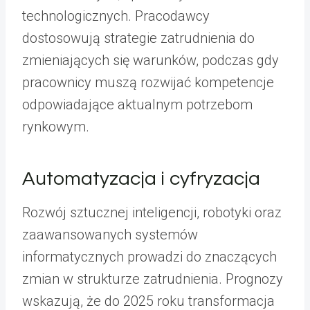
technologicznych. Pracodawcy
dostosowują strategie zatrudnienia do
zmieniających się warunków, podczas gdy
pracownicy muszą rozwijać kompetencje
odpowiadające aktualnym potrzebom
rynkowym.
Automatyzacja i cyfryzacja
Rozwój sztucznej inteligencji, robotyki oraz
zaawansowanych systemów
informatycznych prowadzi do znaczących
zmian w strukturze zatrudnienia. Prognozy
wskazują, że do 2025 roku transformacja