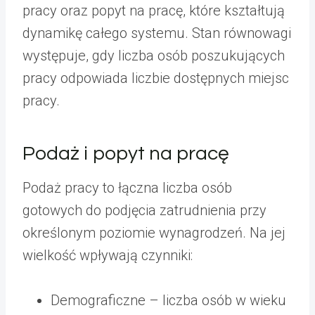
pracy oraz popyt na pracę, które kształtują
dynamikę całego systemu. Stan równowagi
występuje, gdy liczba osób poszukujących
pracy odpowiada liczbie dostępnych miejsc
pracy.
Podaż i popyt na pracę
Podaż pracy to łączna liczba osób
gotowych do podjęcia zatrudnienia przy
określonym poziomie wynagrodzeń. Na jej
wielkość wpływają czynniki:
Demograficzne – liczba osób w wieku