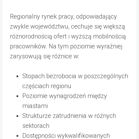
Regionalny rynek pracy, odpowiadający
zwykle województwu, cechuje się większą
różnorodnością ofert i wyższą mobilnością
pracowników. Na tym poziomie wyraźniej
zarysowują się różnice w:
Stopach bezrobocia w poszczególnych
częściach regionu
Poziomie wynagrodzeń między
miastami
Strukturze zatrudnienia w różnych
sektorach
Dostępności wykwalifikowanych