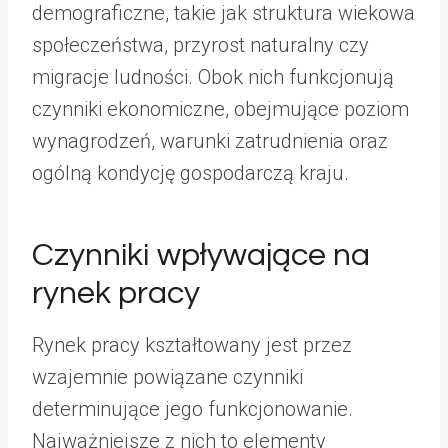
demograficzne, takie jak struktura wiekowa
społeczeństwa, przyrost naturalny czy
migracje ludności. Obok nich funkcjonują
czynniki ekonomiczne, obejmujące poziom
wynagrodzeń, warunki zatrudnienia oraz
ogólną kondycję gospodarczą kraju.
Czynniki wpływające na
rynek pracy
Rynek pracy kształtowany jest przez
wzajemnie powiązane czynniki
determinujące jego funkcjonowanie.
Najważniejsze z nich to elementy