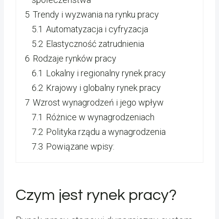
5
Trendy i wyzwania na rynku pracy
5.1
Automatyzacja i cyfryzacja
5.2
Elastyczność zatrudnienia
6
Rodzaje rynków pracy
6.1
Lokalny i regionalny rynek pracy
6.2
Krajowy i globalny rynek pracy
7
Wzrost wynagrodzeń i jego wpływ
7.1
Różnice w wynagrodzeniach
7.2
Polityka rządu a wynagrodzenia
7.3
Powiązane wpisy:
Czym jest rynek pracy?