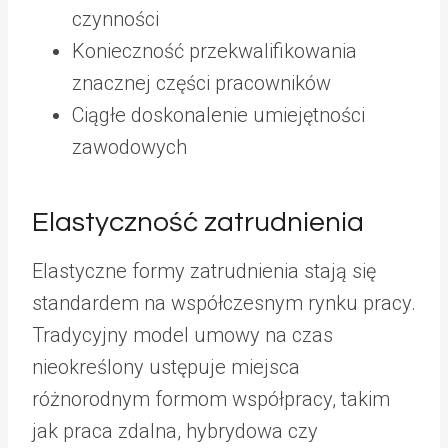
czynności
Konieczność przekwalifikowania
znacznej części pracowników
Ciągłe doskonalenie umiejętności
zawodowych
Elastyczność zatrudnienia
Elastyczne formy zatrudnienia stają się
standardem na współczesnym rynku pracy.
Tradycyjny model umowy na czas
nieokreślony ustępuje miejsca
różnorodnym formom współpracy, takim
jak praca zdalna, hybrydowa czy