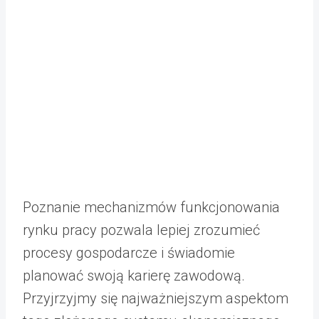
Poznanie mechanizmów funkcjonowania
rynku pracy pozwala lepiej zrozumieć
procesy gospodarcze i świadomie
planować swoją karierę zawodową.
Przyjrzyjmy się najważniejszym aspektom