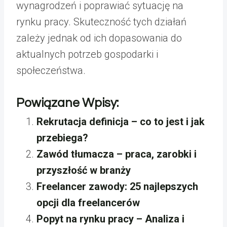
wynagrodzeń i poprawiać sytuację na
rynku pracy. Skuteczność tych działań
zależy jednak od ich dopasowania do
aktualnych potrzeb gospodarki i
społeczeństwa.
Powiązane Wpisy:
Rekrutacja definicja – co to jest i jak
przebiega?
Zawód tłumacza – praca, zarobki i
przyszłość w branży
Freelancer zawody: 25 najlepszych
opcji dla freelancerów
Popyt na rynku pracy – Analiza i