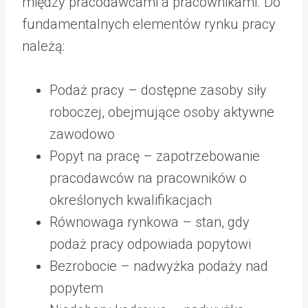
między pracodawcami a pracownikami. Do
fundamentalnych elementów rynku pracy
należą:
Podaż pracy – dostępne zasoby siły
roboczej, obejmujące osoby aktywne
zawodowo
Popyt na pracę – zapotrzebowanie
pracodawców na pracowników o
określonych kwalifikacjach
Równowaga rynkowa – stan, gdy
podaż pracy odpowiada popytowi
Bezrobocie – nadwyżka podaży nad
popytem