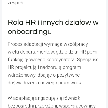
zespołu.
Rola HR i innych działów w
onboardingu
Proces adaptacji wymaga współpracy
wielu departamentów, gdzie dział HR pełni
funkcję głównego koordynatora. Specjaliści
HR projektują i nadzorują program
wdrożeniowy, dbając o pozytywne
doświadczenia nowego pracownika.
W adaptację angażują się również
bezpośredni przełożeni, współpracownicy