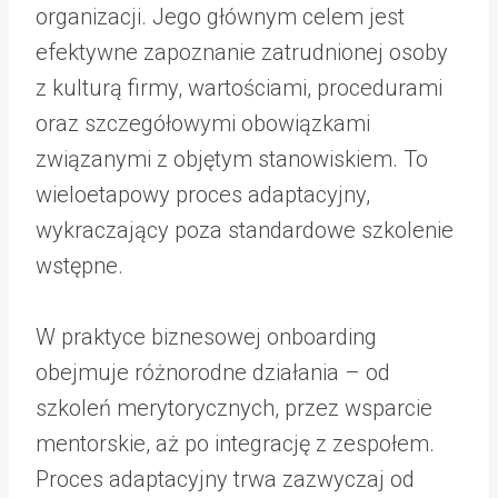
organizacji. Jego głównym celem jest
efektywne zapoznanie zatrudnionej osoby
z kulturą firmy, wartościami, procedurami
oraz szczegółowymi obowiązkami
związanymi z objętym stanowiskiem. To
wieloetapowy proces adaptacyjny,
wykraczający poza standardowe szkolenie
wstępne.
W praktyce biznesowej onboarding
obejmuje różnorodne działania – od
szkoleń merytorycznych, przez wsparcie
mentorskie, aż po integrację z zespołem.
Proces adaptacyjny trwa zazwyczaj od