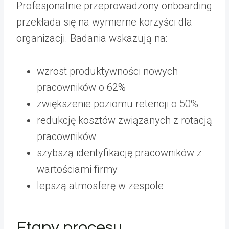
Profesjonalnie przeprowadzony onboarding
przekłada się na wymierne korzyści dla
organizacji. Badania wskazują na:
wzrost produktywności nowych
pracowników o 62%
zwiększenie poziomu retencji o 50%
redukcję kosztów związanych z rotacją
pracowników
szybszą identyfikację pracowników z
wartościami firmy
lepszą atmosferę w zespole
Etapy procesu