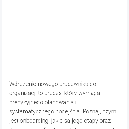
Wdrożenie nowego pracownika do
organizacji to proces, który wymaga
precyzyjnego planowania i
systematycznego podejścia. Poznaj, czym
jest onboarding, jakie są jego etapy oraz