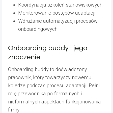
Koordynacja szkoleń stanowiskowych
Monitorowanie postępów adaptacji
Wdrażanie automatyzacji procesów
onboardingowych
Onboarding buddy i jego
znaczenie
Onboarding buddy to doświadczony
pracownik, który towarzyszy nowemu
koledze podczas procesu adaptacji. Pełni
rolę przewodnika po formalnych i
nieformalnych aspektach funkcjonowania
firmy.