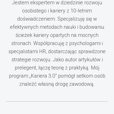
Jestem ekspertem w dziedzinie rozwoju
osobistego i kariery z 10-letnim
doświadczeniem. Specjalizuję się w
efektywnych metodach nauki i budowaniu
ścieżek kariery opartych na mocnych
stronach. Współpracuję z psychologami i
specjalistami HR, dostarczając sprawdzone
strategie rozwoju. Jako autor artykułów i
prelegent, łączę teorię z praktyką. Mój
program „Kariera 3.0" pomógł setkom osób
znaleźć własną drogę zawodową.