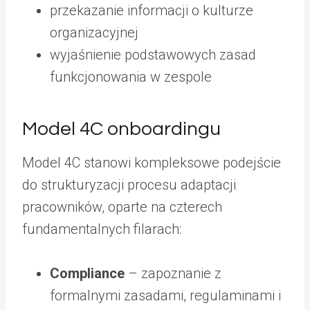
przekazanie informacji o kulturze
organizacyjnej
wyjaśnienie podstawowych zasad
funkcjonowania w zespole
Model 4C onboardingu
Model 4C stanowi kompleksowe podejście
do strukturyzacji procesu adaptacji
pracowników, oparte na czterech
fundamentalnych filarach:
Compliance
– zapoznanie z
formalnymi zasadami, regulaminami i