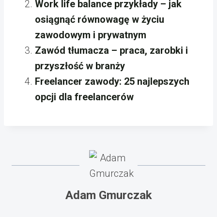
Work life balance przykłady – jak
osiągnąć równowagę w życiu
zawodowym i prywatnym
Zawód tłumacza – praca, zarobki i
przyszłość w branży
Freelancer zawody: 25 najlepszych
opcji dla freelancerów
Adam Gmurczak