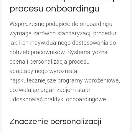
procesu onboardingu
Współczesne podejście do onboardingu
wymaga zarówno standaryzacji procedur,
jak i ich indywidualnego dostosowania do
potrzeb pracowników. Systematyczna
ocena i personalizacja procesu
adaptacyjnego wyróżniają
najskuteczniejsze programy wdrożeniowe,
pozwalając organizacjom stale
udoskonalać praktyki onboardingowe.
Znaczenie personalizacji