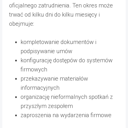
oficjalnego zatrudnienia. Ten okres może
trwać od kilku dni do kilku miesięcy i
obejmuje:
kompletowanie dokumentów i
podpisywanie umów
konfigurację dostępów do systemów
firmowych
przekazywanie materiałów
informacyjnych
organizację nieformalnych spotkań z
przyszłym zespołem
zaproszenia na wydarzenia firmowe