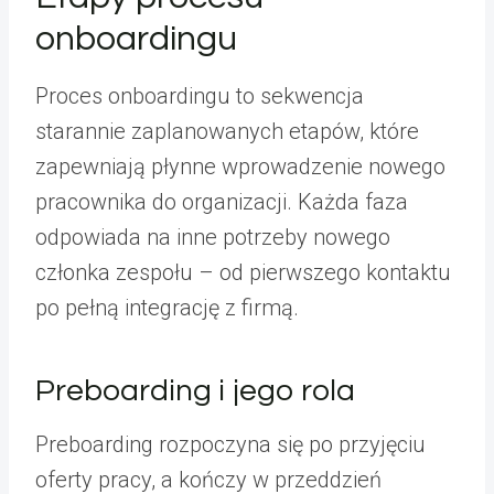
onboardingu
Proces onboardingu to sekwencja
starannie zaplanowanych etapów, które
zapewniają płynne wprowadzenie nowego
pracownika do organizacji. Każda faza
odpowiada na inne potrzeby nowego
członka zespołu – od pierwszego kontaktu
po pełną integrację z firmą.
Preboarding i jego rola
Preboarding rozpoczyna się po przyjęciu
oferty pracy, a kończy w przeddzień