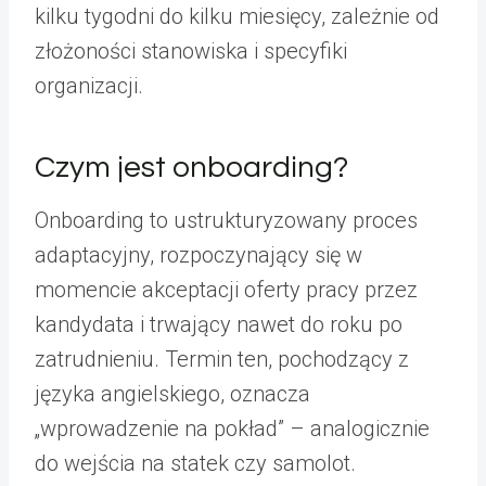
kilku tygodni do kilku miesięcy, zależnie od
złożoności stanowiska i specyfiki
organizacji.
Czym jest onboarding?
Onboarding to ustrukturyzowany proces
adaptacyjny, rozpoczynający się w
momencie akceptacji oferty pracy przez
kandydata i trwający nawet do roku po
zatrudnieniu. Termin ten, pochodzący z
języka angielskiego, oznacza
„wprowadzenie na pokład” – analogicznie
do wejścia na statek czy samolot.