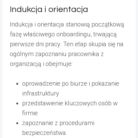
Indukcja i orientacja
Indukcja i orientacja stanowią początkową
fazę właściwego onboardingu, trwającą
pierwsze dni pracy. Ten etap skupia się na
ogólnym zapoznaniu pracownika z
organizacją i obejmuje:
oprowadzenie po biurze i pokazanie
infrastruktury
przedstawienie kluczowych osób w
firmie
zapoznanie z procedurami
bezpieczeństwa