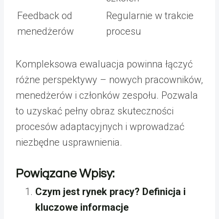
Feedback od
Regularnie w trakcie
menedżerów
procesu
Kompleksowa ewaluacja powinna łączyć
różne perspektywy – nowych pracowników,
menedżerów i członków zespołu. Pozwala
to uzyskać pełny obraz skuteczności
procesów adaptacyjnych i wprowadzać
niezbędne usprawnienia.
Powiązane Wpisy:
Czym jest rynek pracy? Definicja i
kluczowe informacje