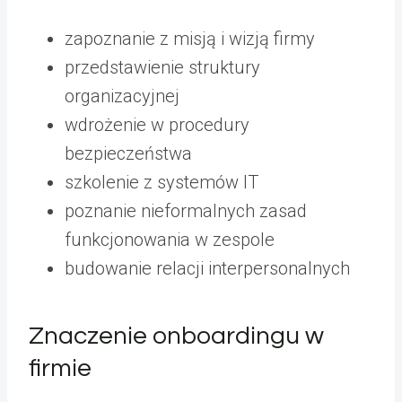
zapoznanie z misją i wizją firmy
przedstawienie struktury
organizacyjnej
wdrożenie w procedury
bezpieczeństwa
szkolenie z systemów IT
poznanie nieformalnych zasad
funkcjonowania w zespole
budowanie relacji interpersonalnych
Znaczenie onboardingu w
firmie