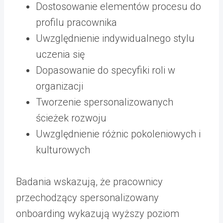
Dostosowanie elementów procesu do
profilu pracownika
Uwzględnienie indywidualnego stylu
uczenia się
Dopasowanie do specyfiki roli w
organizacji
Tworzenie spersonalizowanych
ścieżek rozwoju
Uwzględnienie różnic pokoleniowych i
kulturowych
Badania wskazują, że pracownicy
przechodzący spersonalizowany
onboarding wykazują wyższy poziom