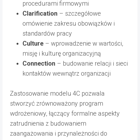
procedurami firmowymi
Clarification
– szczegółowe
omówienie zakresu obowiązków i
standardów pracy
Culture
– wprowadzenie w wartości,
misję i kulturę organizacyjną
Connection
– budowanie relacji i sieci
kontaktów wewnątrz organizacji
Zastosowanie modelu 4C pozwala
stworzyć zrównoważony program
wdrożeniowy, łączący formalne aspekty
zatrudnienia z budowaniem
zaangażowania i przynależności do