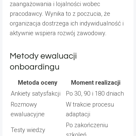
zaangażowania i lojalności wobec
pracodawcy. Wynika to z poczucia, że
organizacja dostrzega ich indywidualność i
aktywnie wspiera rozwój zawodowy.
Metody ewaluacji
onboardingu
Metoda oceny
Moment realizacji
Ankiety satysfakcji
Po 30, 90 i 180 dniach
Rozmowy
W trakcie procesu
ewaluacyjne
adaptacji
Po zakończeniu
Testy wiedzy
szkoleń