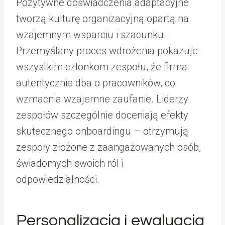
Pozytywne doświadczenia adaptacyjne
tworzą kulturę organizacyjną opartą na
wzajemnym wsparciu i szacunku.
Przemyślany proces wdrożenia pokazuje
wszystkim członkom zespołu, że firma
autentycznie dba o pracowników, co
wzmacnia wzajemne zaufanie. Liderzy
zespołów szczególnie doceniają efekty
skutecznego onboardingu – otrzymują
zespoły złożone z zaangażowanych osób,
świadomych swoich ról i
odpowiedzialności.
Personalizacja i ewaluacja