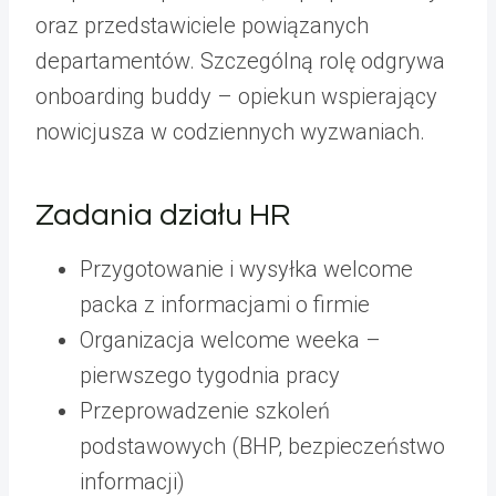
oraz przedstawiciele powiązanych
departamentów. Szczególną rolę odgrywa
onboarding buddy – opiekun wspierający
nowicjusza w codziennych wyzwaniach.
Zadania działu HR
Przygotowanie i wysyłka welcome
packa z informacjami o firmie
Organizacja welcome weeka –
pierwszego tygodnia pracy
Przeprowadzenie szkoleń
podstawowych (BHP, bezpieczeństwo
informacji)