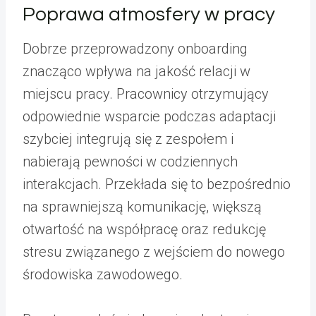
Poprawa atmosfery w pracy
Dobrze przeprowadzony onboarding
znacząco wpływa na jakość relacji w
miejscu pracy. Pracownicy otrzymujący
odpowiednie wsparcie podczas adaptacji
szybciej integrują się z zespołem i
nabierają pewności w codziennych
interakcjach. Przekłada się to bezpośrednio
na sprawniejszą komunikację, większą
otwartość na współpracę oraz redukcję
stresu związanego z wejściem do nowego
środowiska zawodowego.